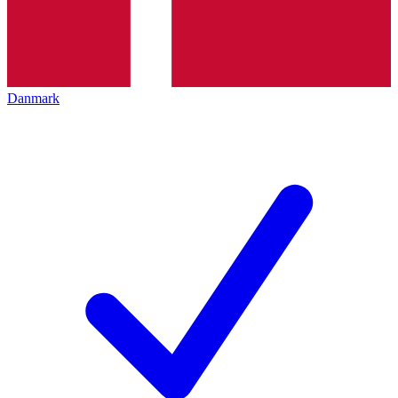
Danmark