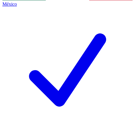
México