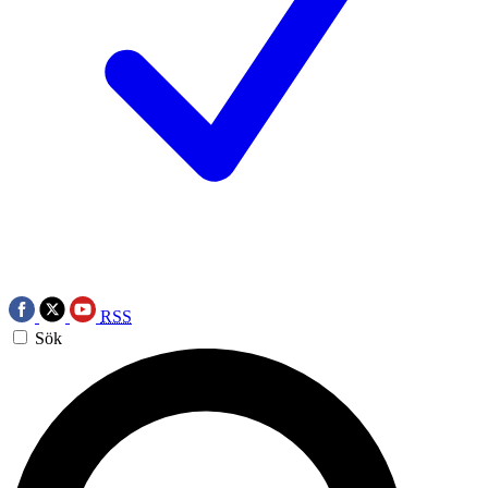
RSS
Sök