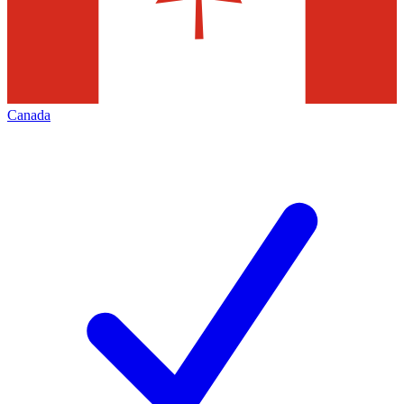
Canada