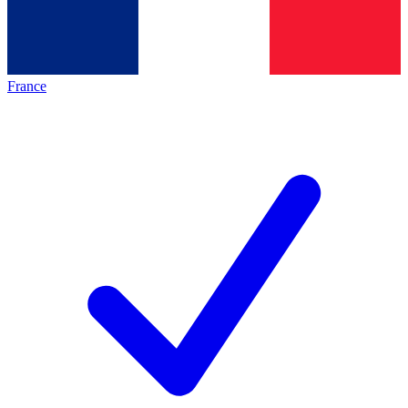
France