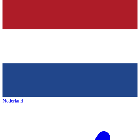
Nederland