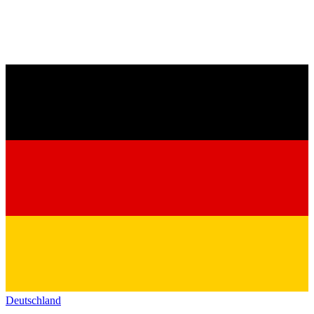
Deutschland