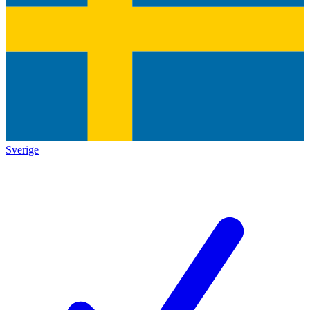
Sverige