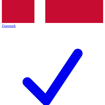
Danmark