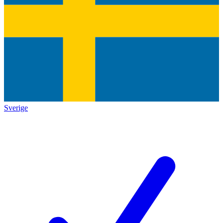
Sverige