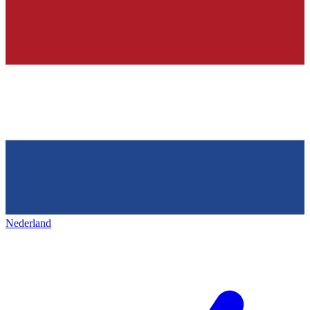
Nederland