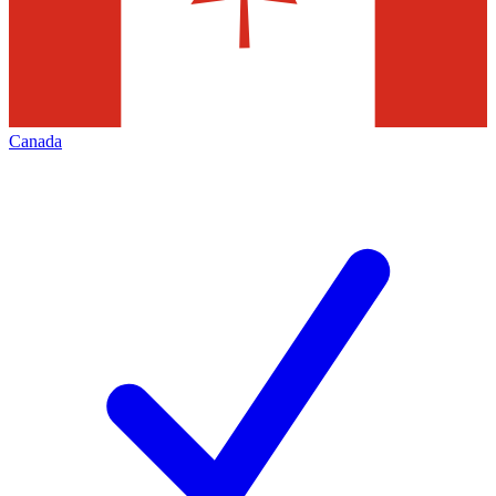
Canada