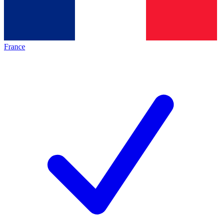
France