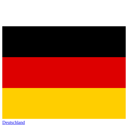
Deutschland