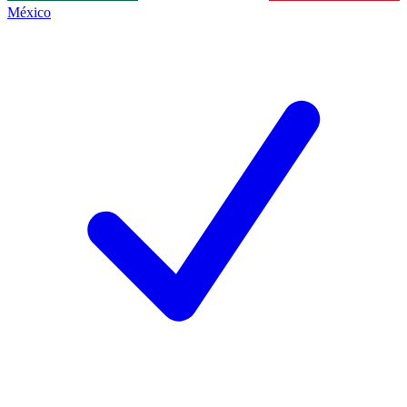
México