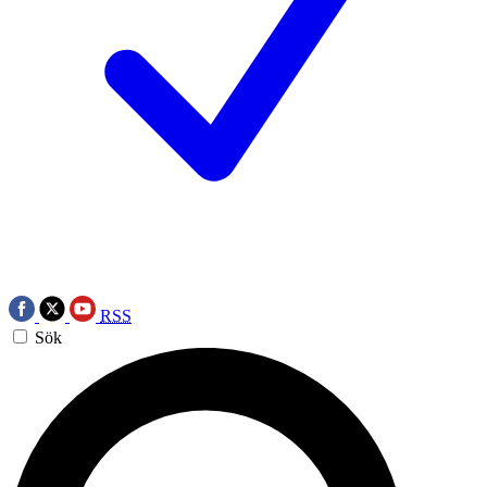
RSS
Sök