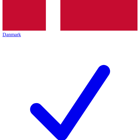
Danmark