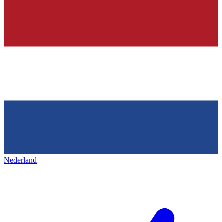
Nederland