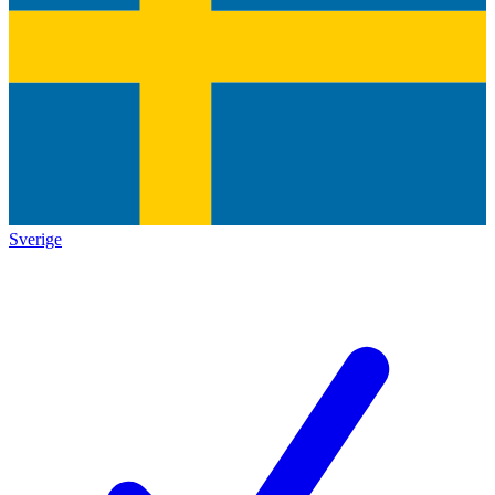
Sverige