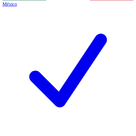
México