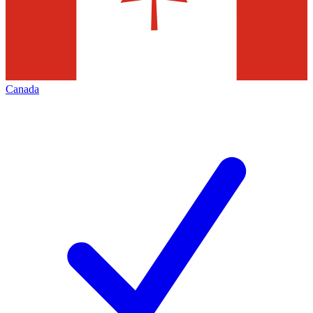
Canada