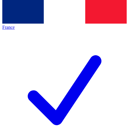
France