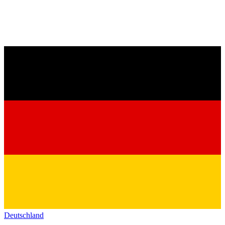
Deutschland