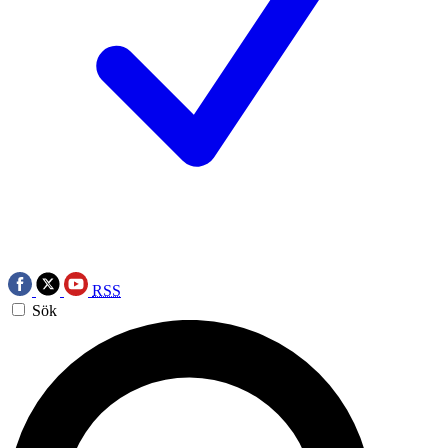
RSS
Sök