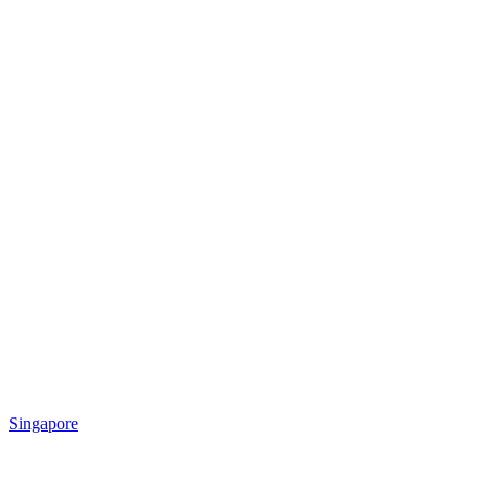
Singapore