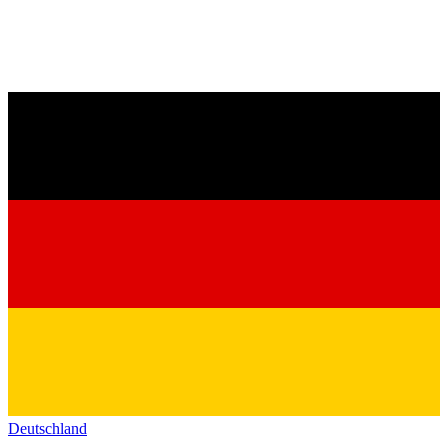
Deutschland