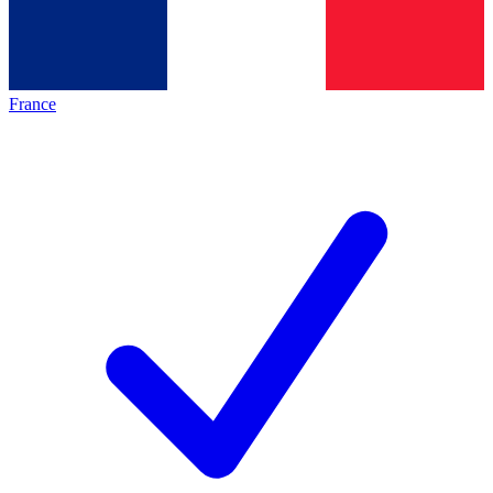
France