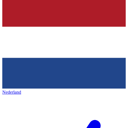
Nederland