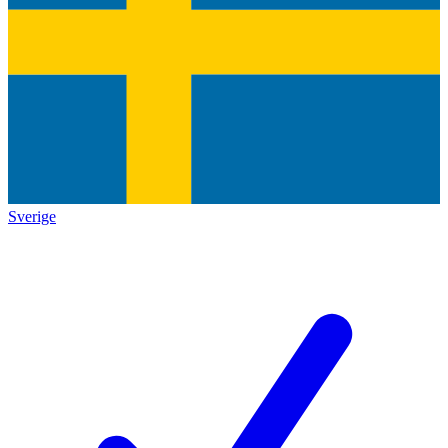
Sverige