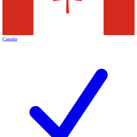
Canada