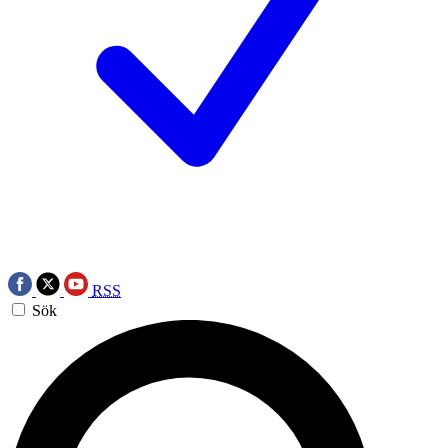
RSS
Sök