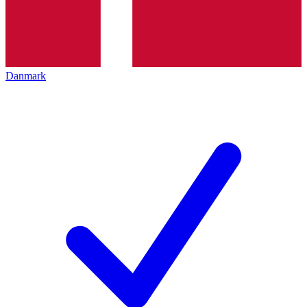
Danmark