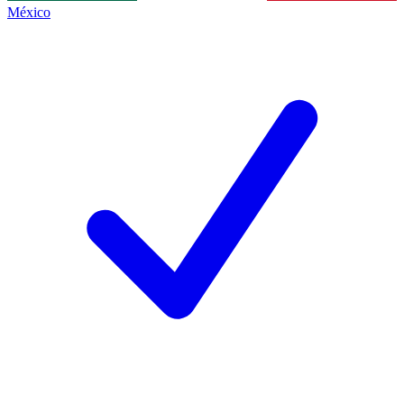
México