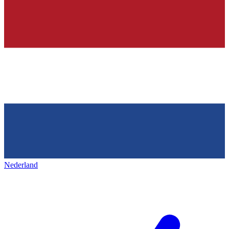
Nederland