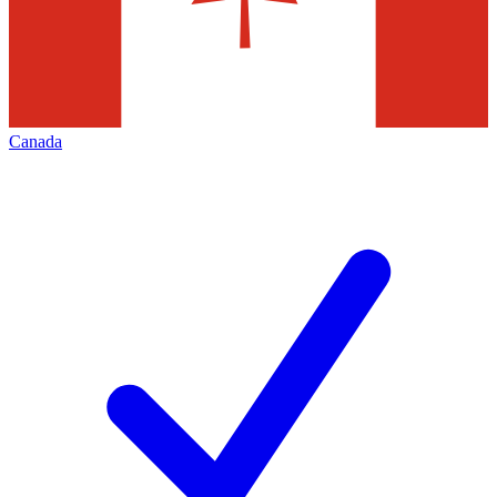
Canada