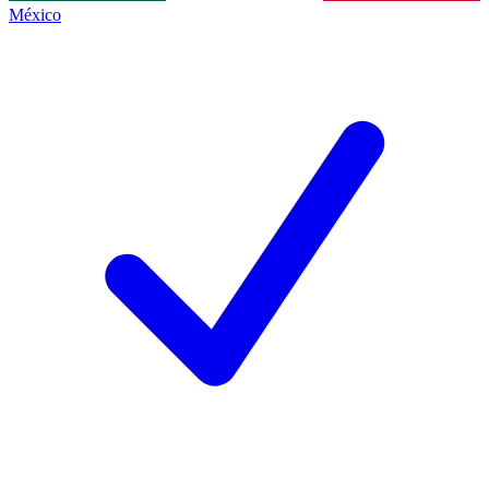
México