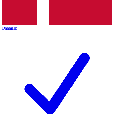
Danmark