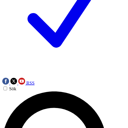
RSS
Sök