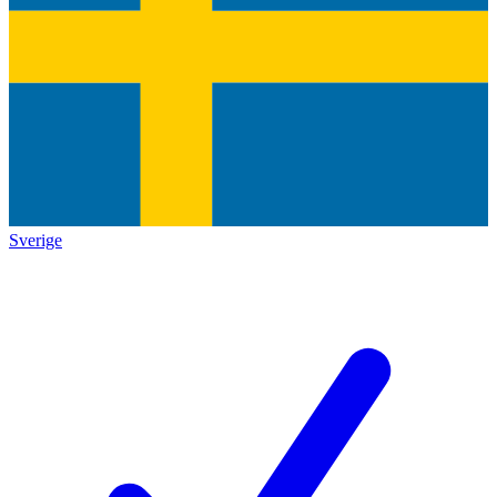
Sverige