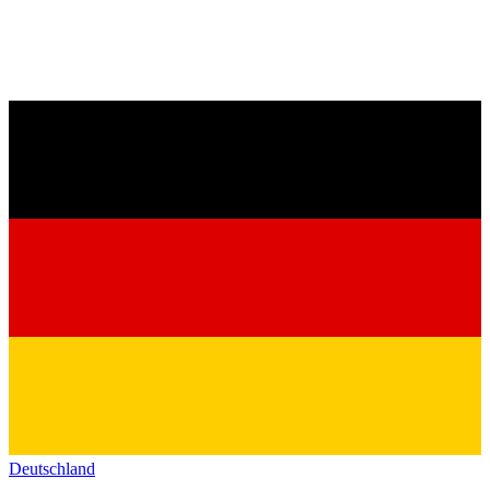
Deutschland