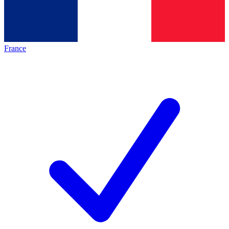
France