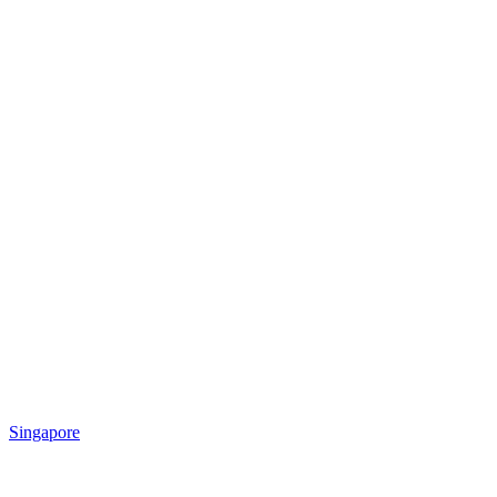
Singapore