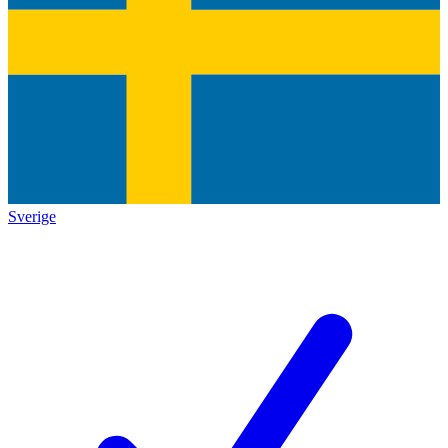
Sverige