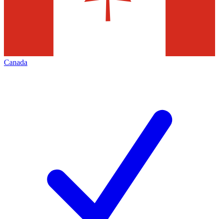
Canada