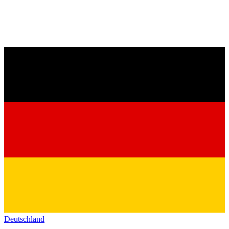
Deutschland