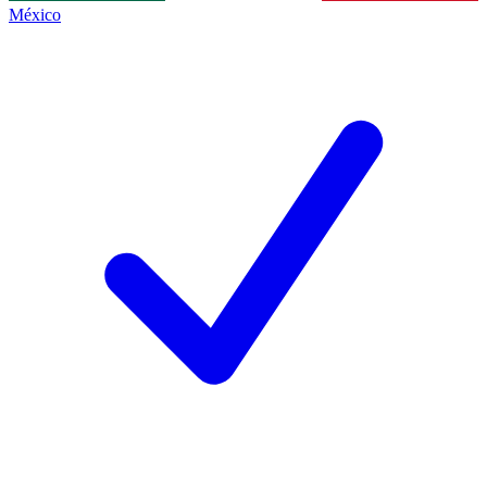
México