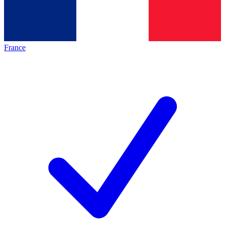
France