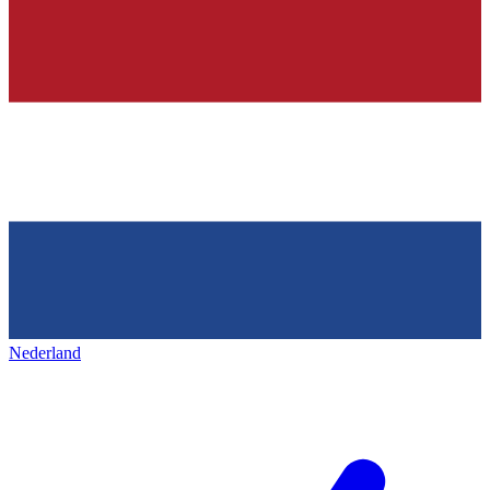
Nederland