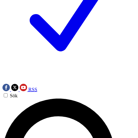
RSS
Sök