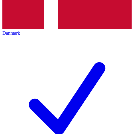
Danmark