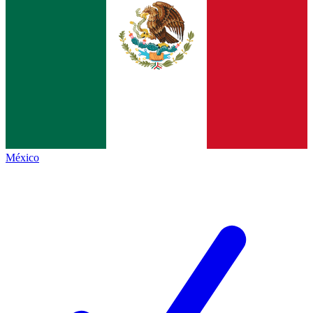
México