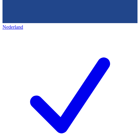
Nederland