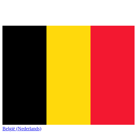
België (Nederlands)