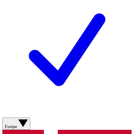
Europe