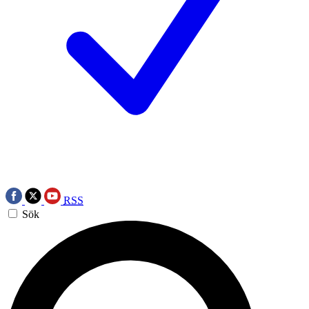
RSS
Sök