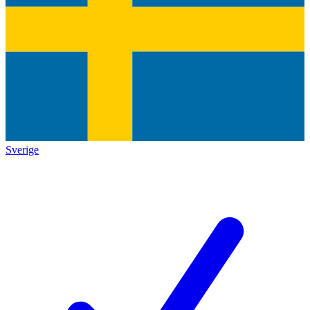
Sverige