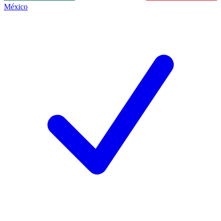
México