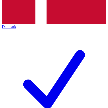
Danmark