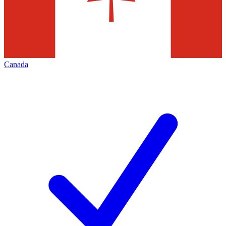
Canada