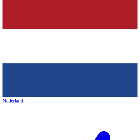
Nederland