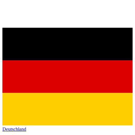
Deutschland