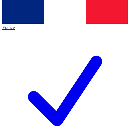
France