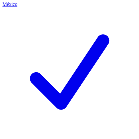
México