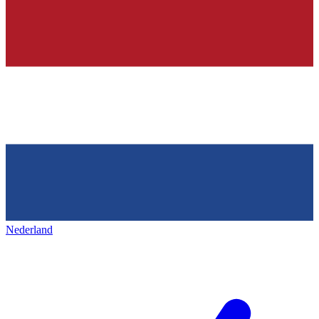
Nederland