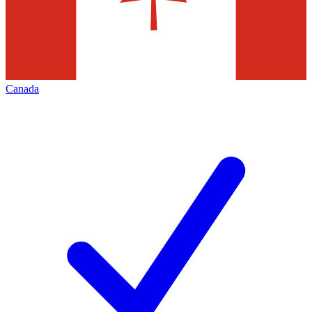
Canada