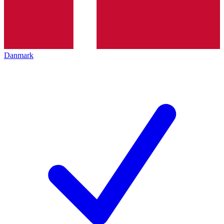
Danmark