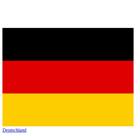
Deutschland