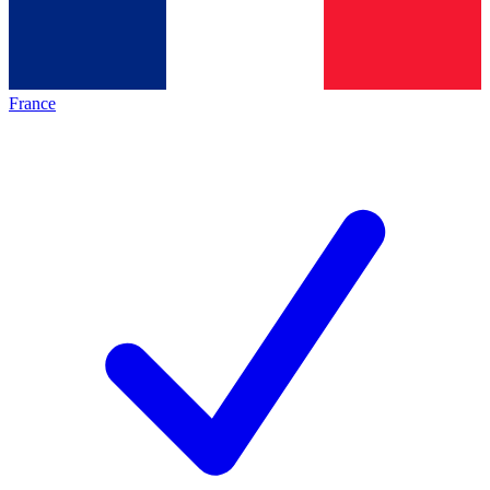
France