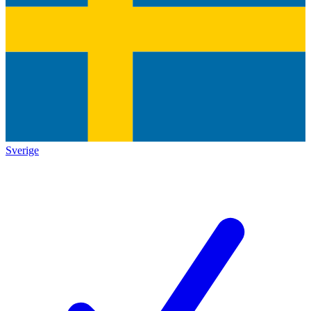
Sverige