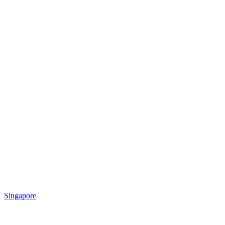
Singapore