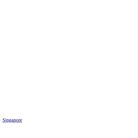
Singapore