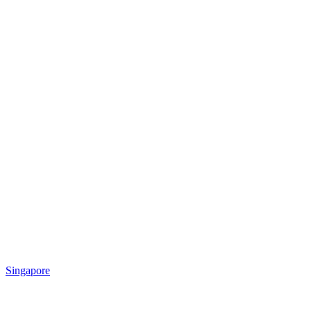
Singapore