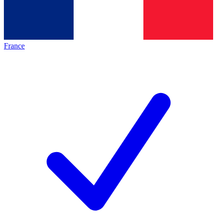
France