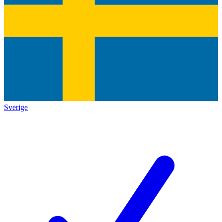
Sverige