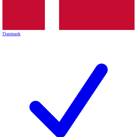
Danmark