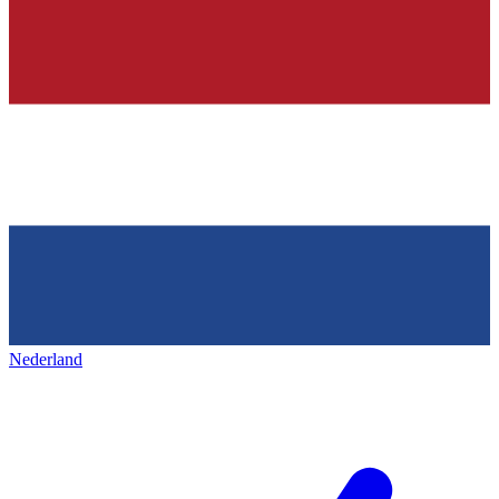
Nederland