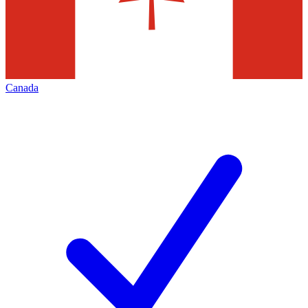
Canada