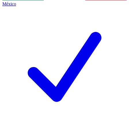
México