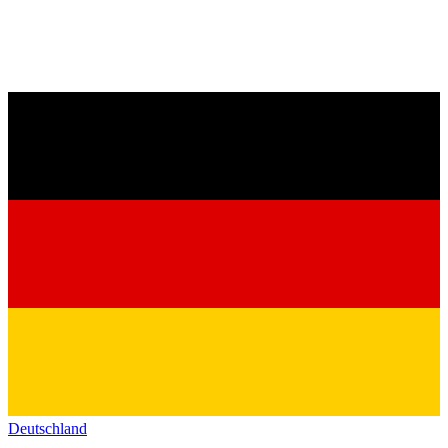
Deutschland