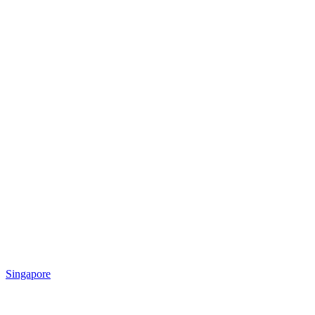
Singapore