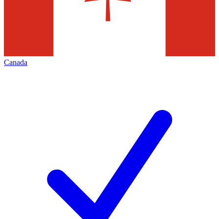
Canada