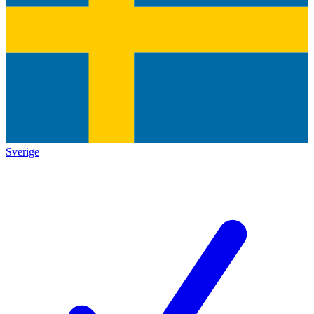
Sverige