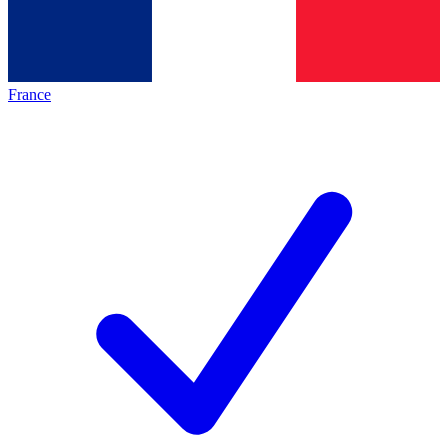
France