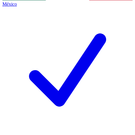
México