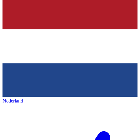
Nederland