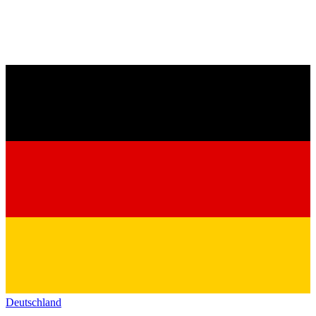
Deutschland