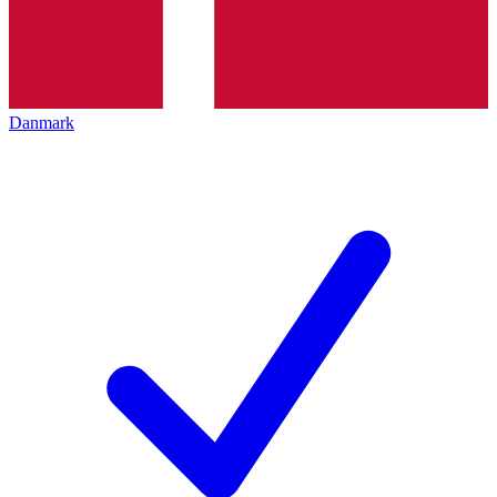
Danmark