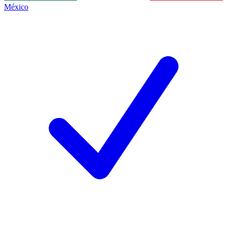
México