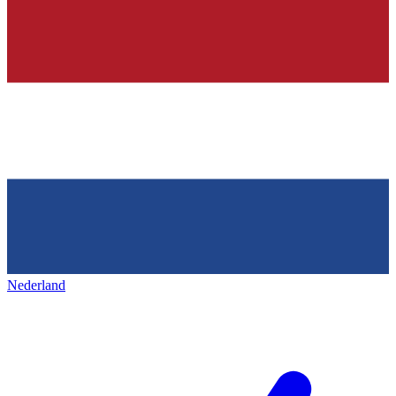
Nederland