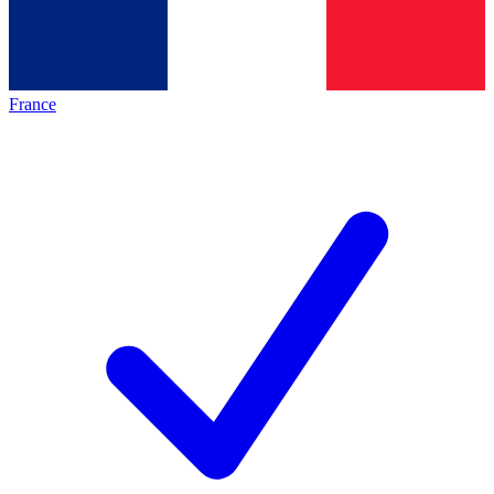
France