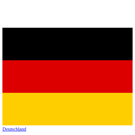
Deutschland