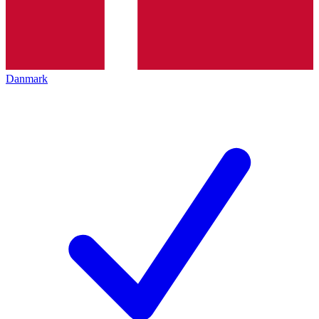
Danmark