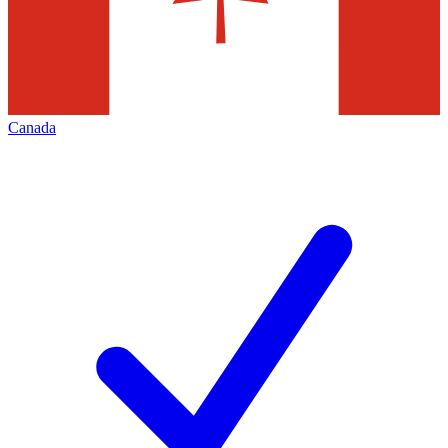
Canada