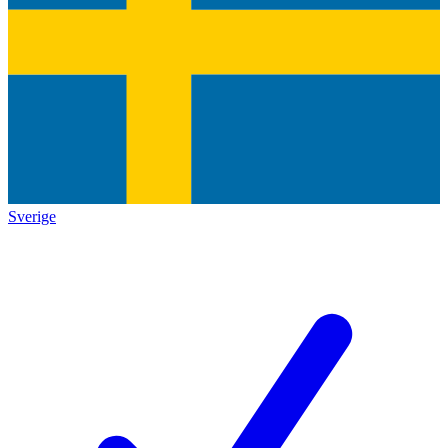
Sverige