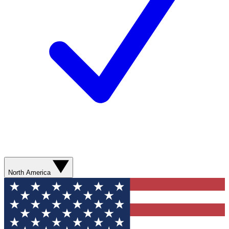
North America