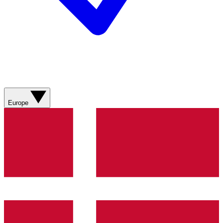
Europe