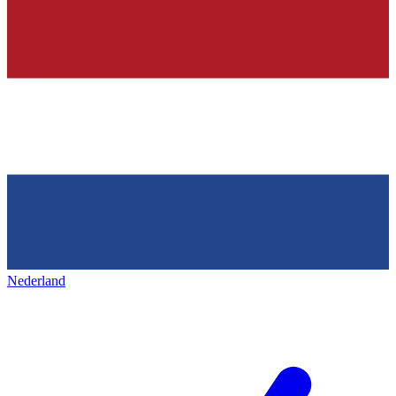
Nederland