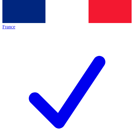
France