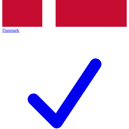
Danmark