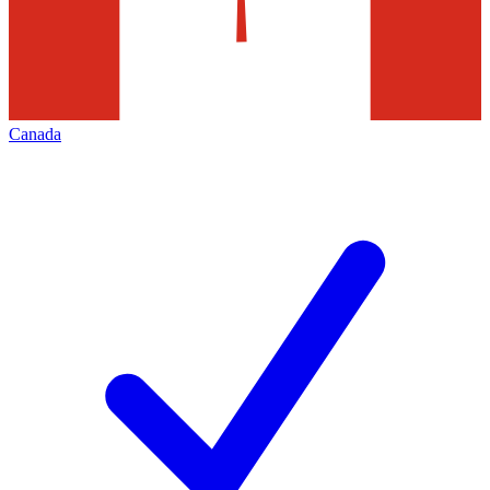
Canada