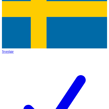
Sverige