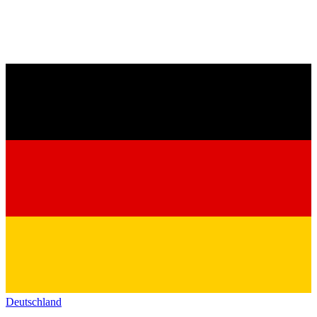
Deutschland