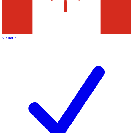
Canada