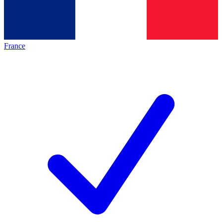
France