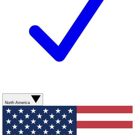
North America