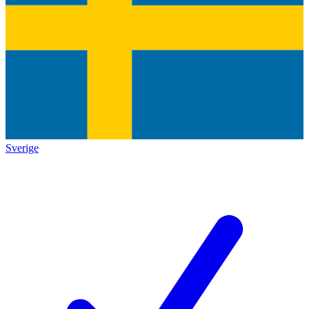
Sverige