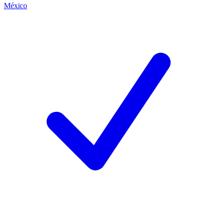
México