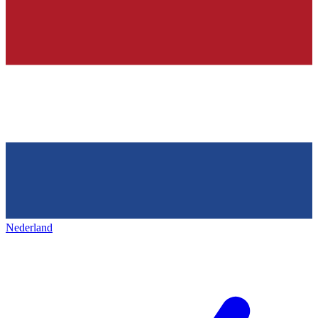
Nederland