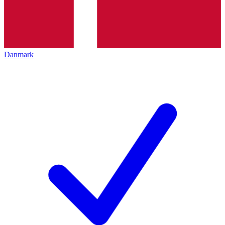
Danmark