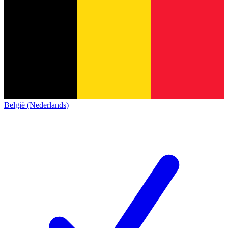
België (Nederlands)