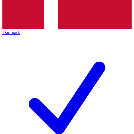
Danmark