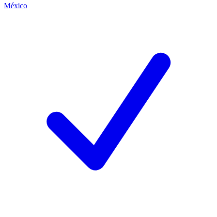
México