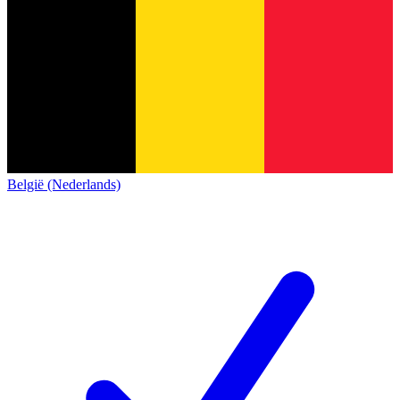
België (Nederlands)