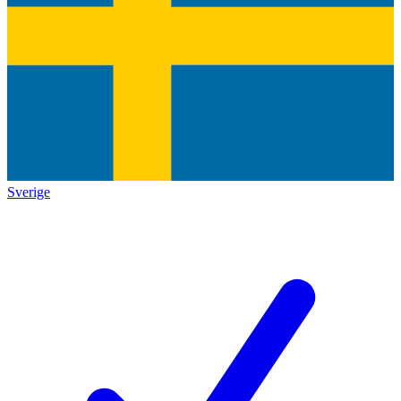
Sverige