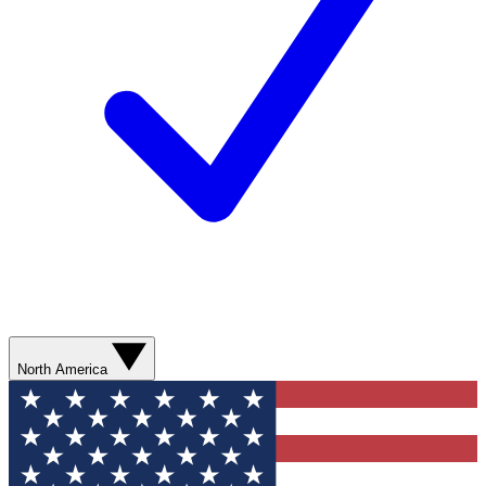
North America