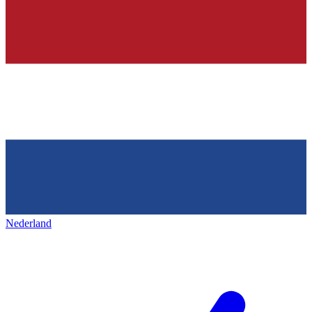
Nederland