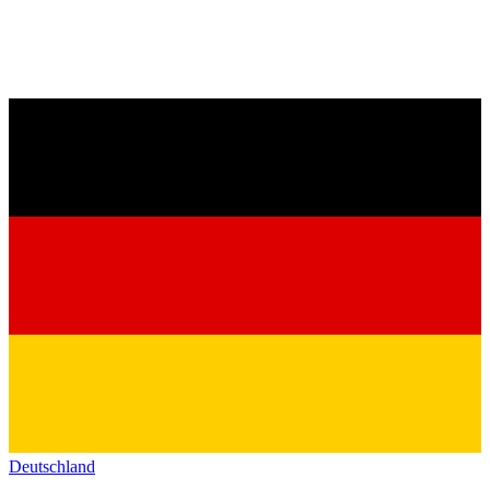
Deutschland