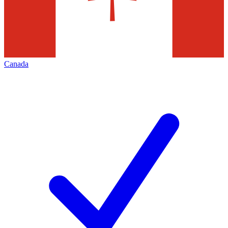
Canada