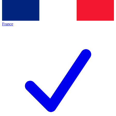
France