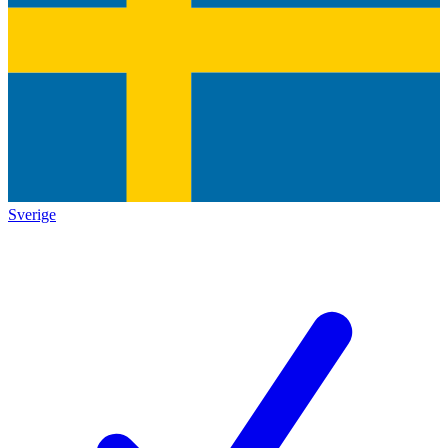
Sverige