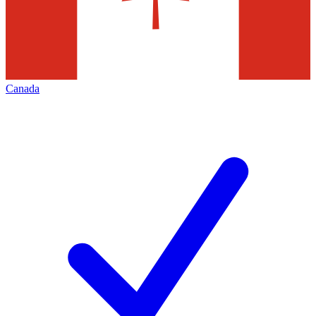
Canada