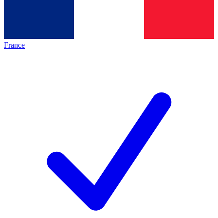
France