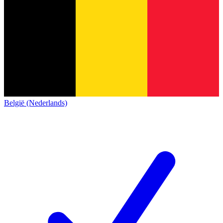
België (Nederlands)