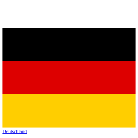
Deutschland