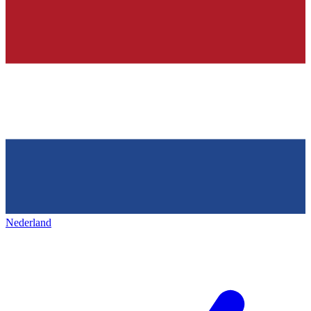
Nederland