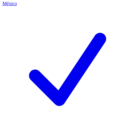
México