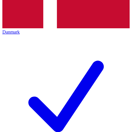
Danmark