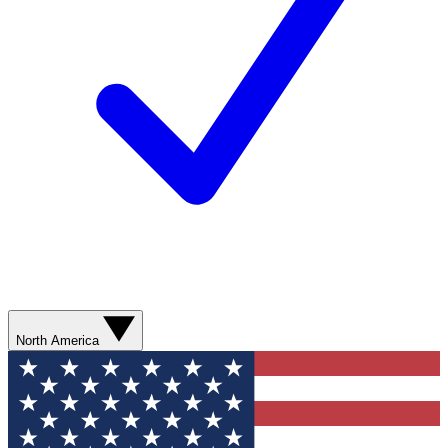
North America