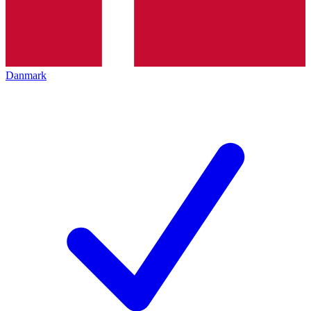
Danmark