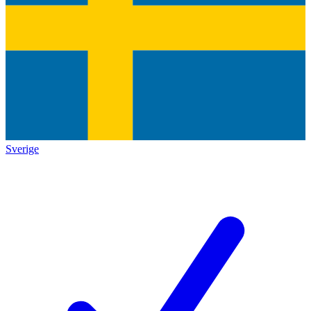
Sverige