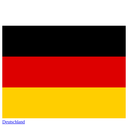
Deutschland