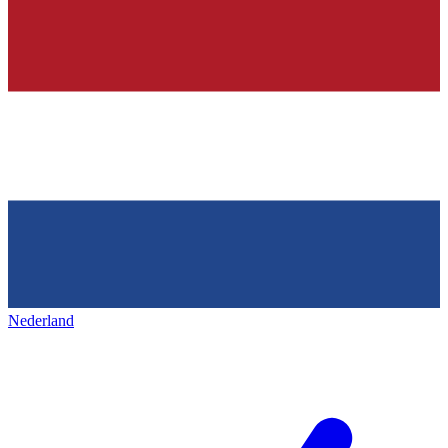
Nederland