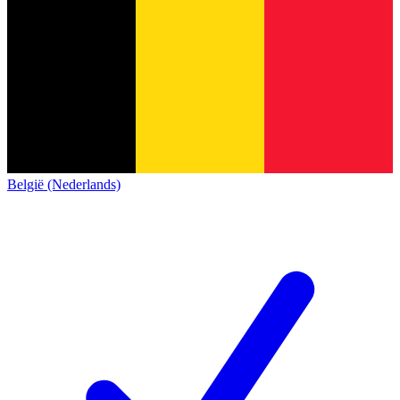
België (Nederlands)