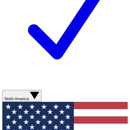
North America