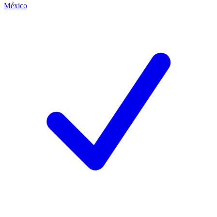
México