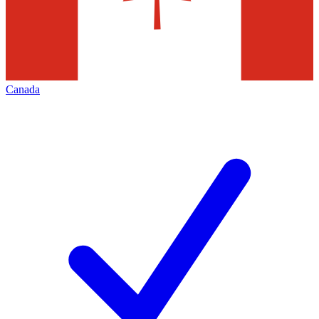
Canada