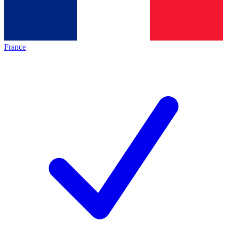
France