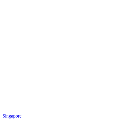
Singapore