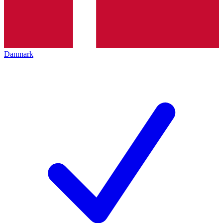
Danmark