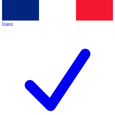
France