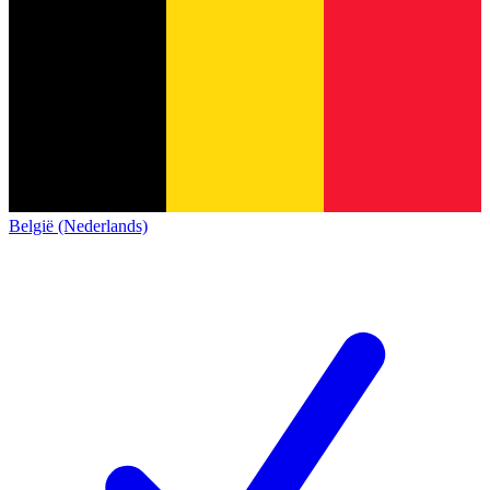
België (Nederlands)