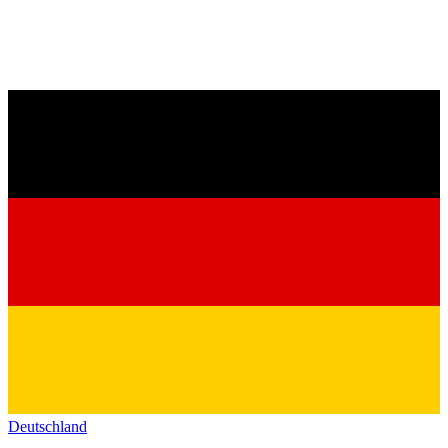
Deutschland