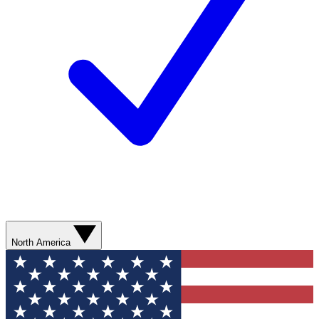
North America