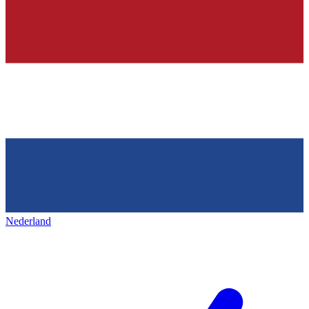
Nederland