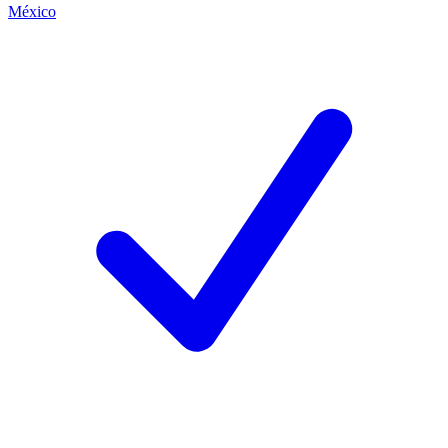
México