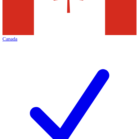
Canada