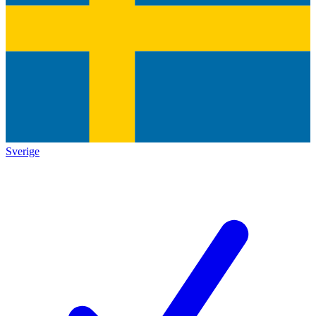
Sverige