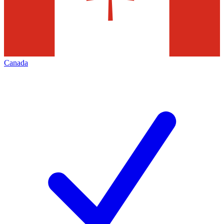
Canada