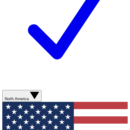
North America