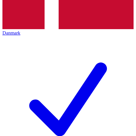
Danmark