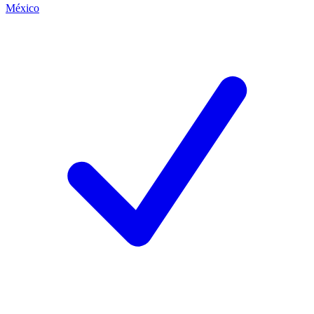
México