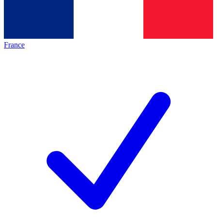
France