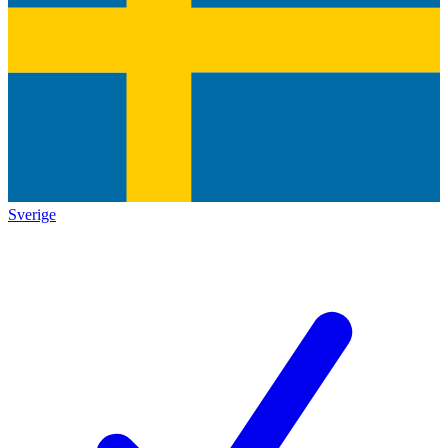
Sverige