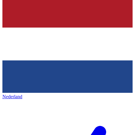
Nederland