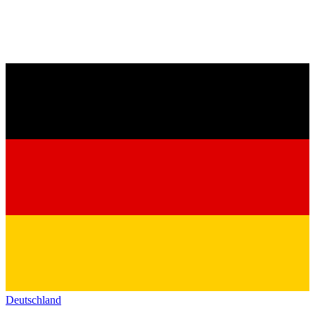
Deutschland