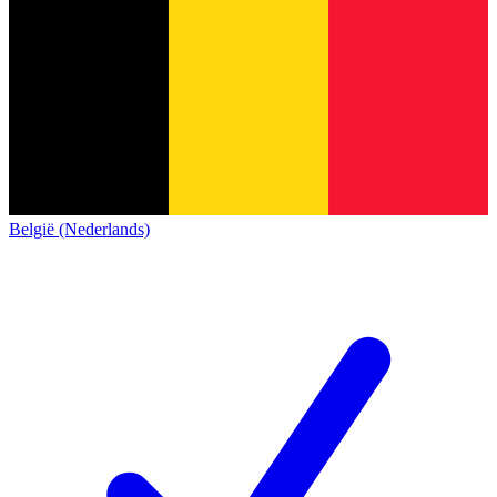
België (Nederlands)