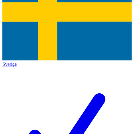
Sverige