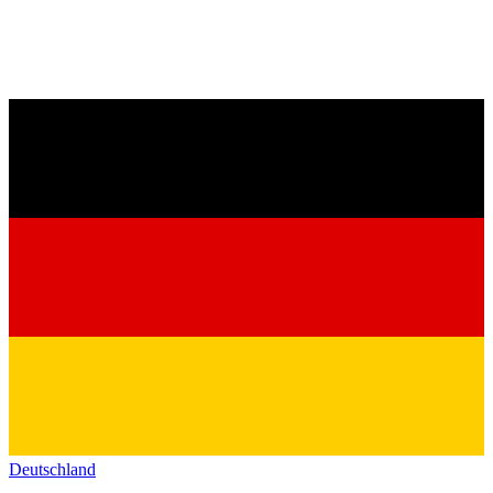
Deutschland