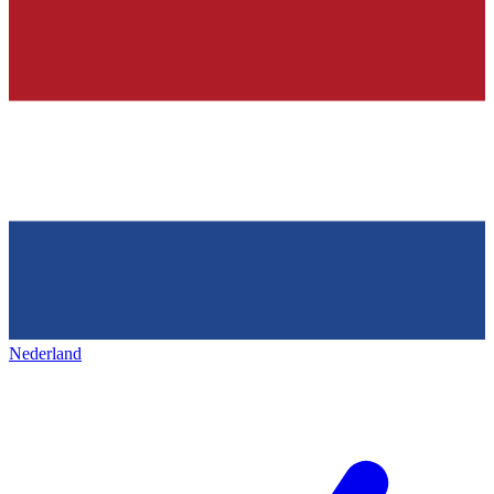
Nederland