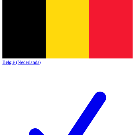
België (Nederlands)