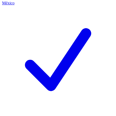
México