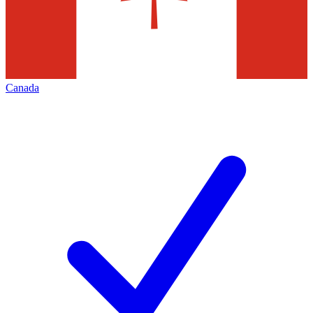
Canada