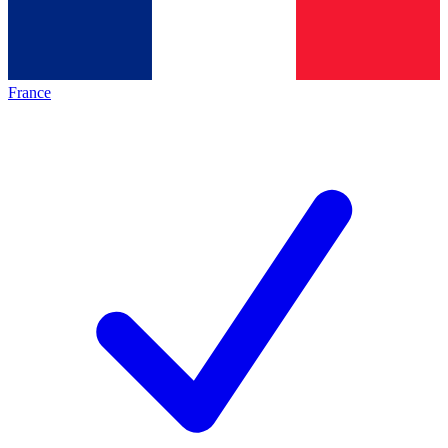
France