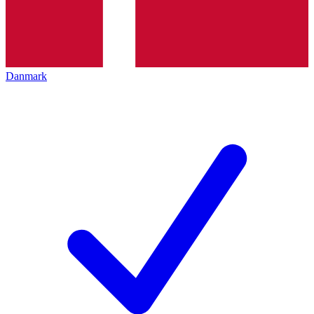
Danmark