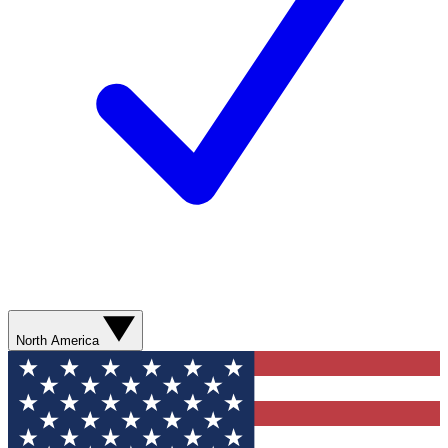
North America