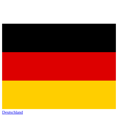
Deutschland