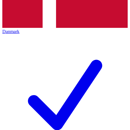
Danmark