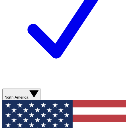
North America