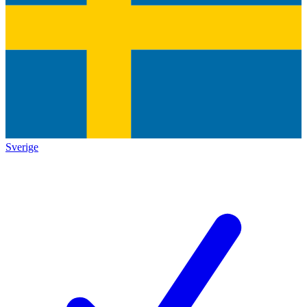
Sverige