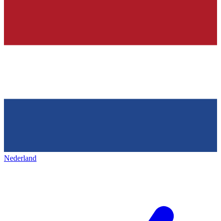
Nederland