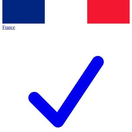
France