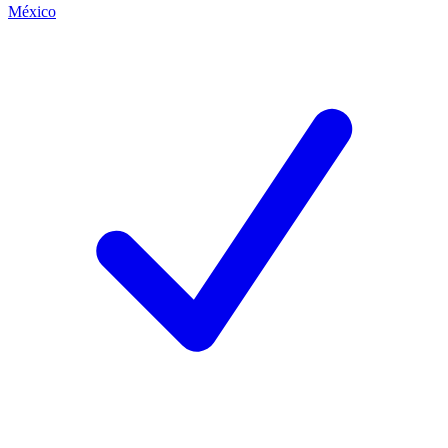
México