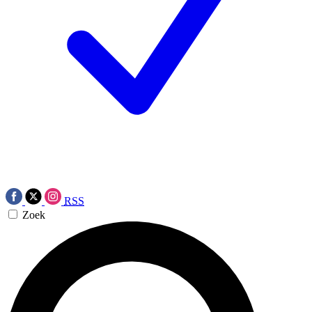
RSS
Zoek