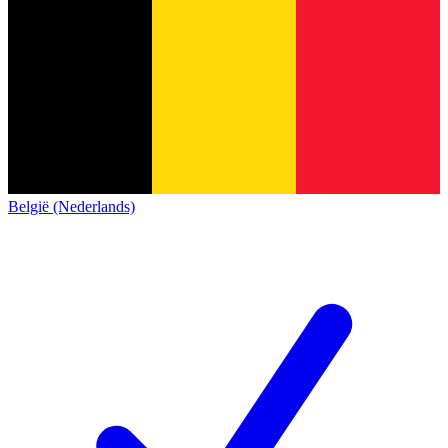
België (Nederlands)