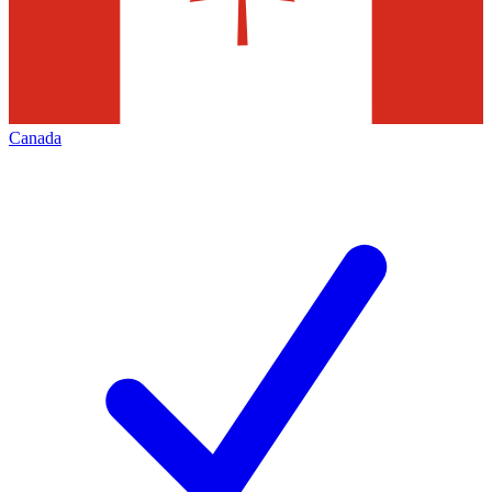
Canada