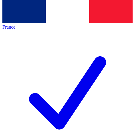
France