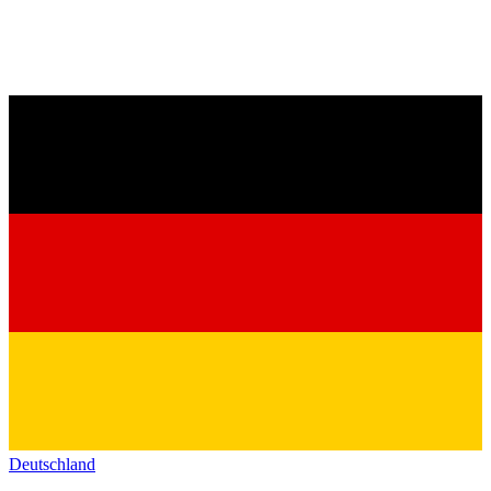
Deutschland