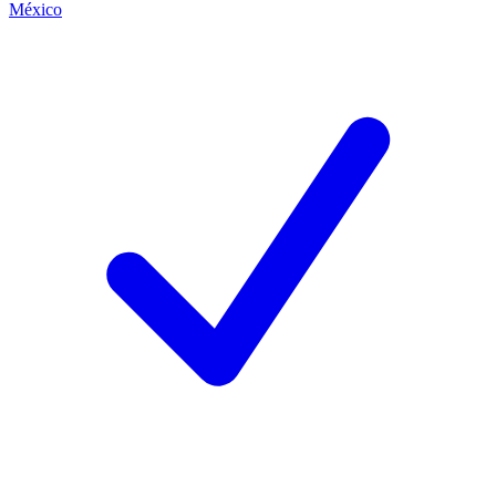
México