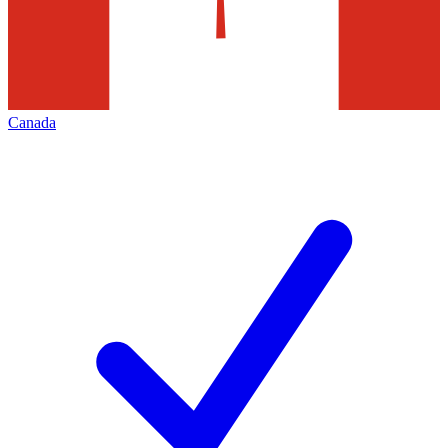
Canada