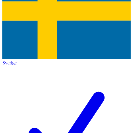
Sverige