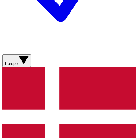
Europe