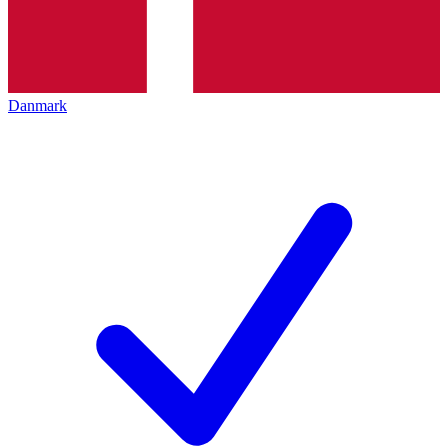
Danmark