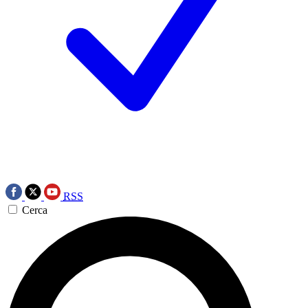
RSS
Cerca