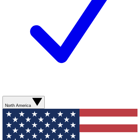
North America