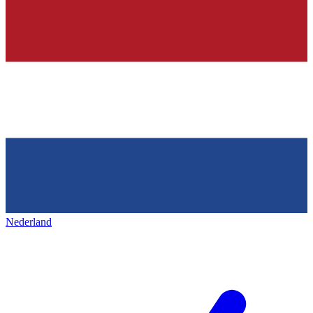
Nederland