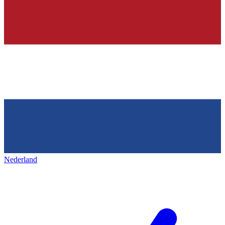
Nederland