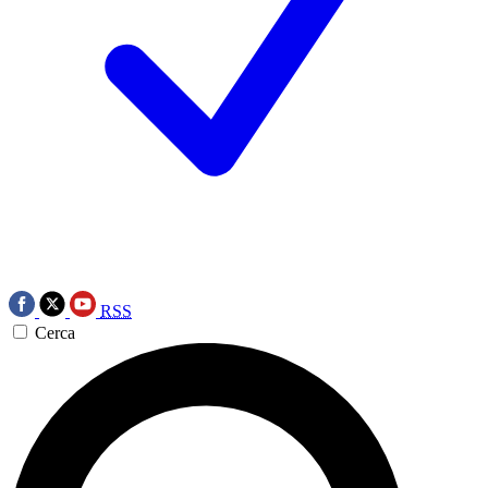
RSS
Cerca