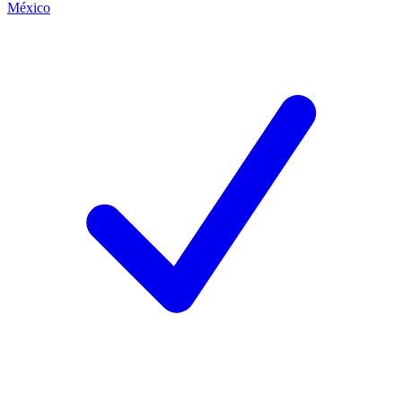
México