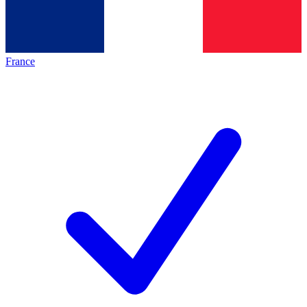
France