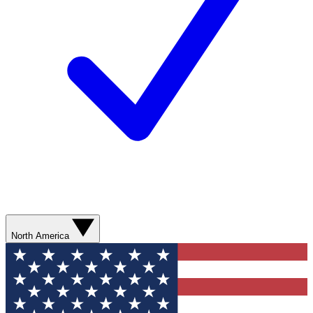
North America