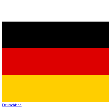
Deutschland