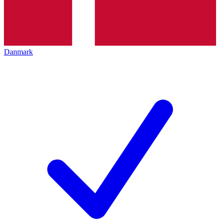
Danmark