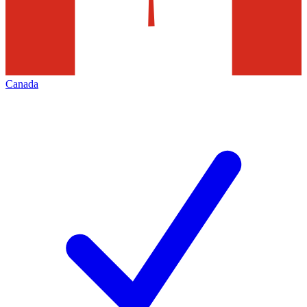
Canada