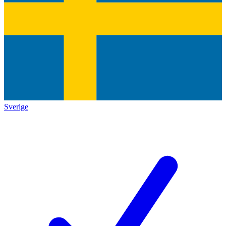
Sverige