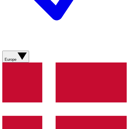
Europe