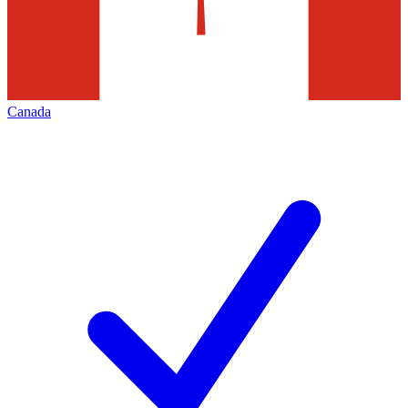
Canada