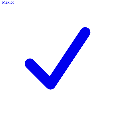
México