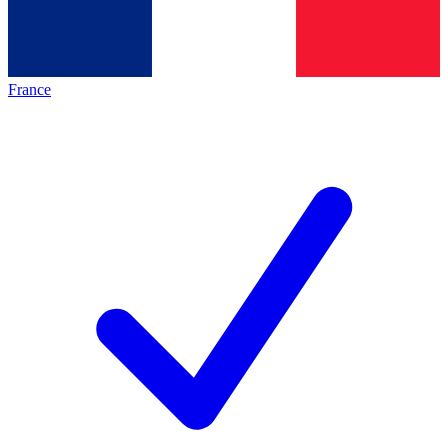
France