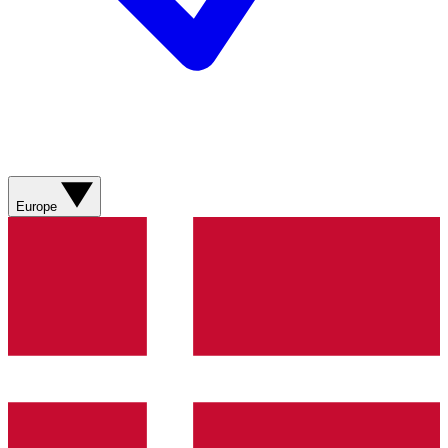
Europe