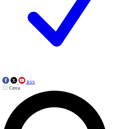
RSS
Cerca