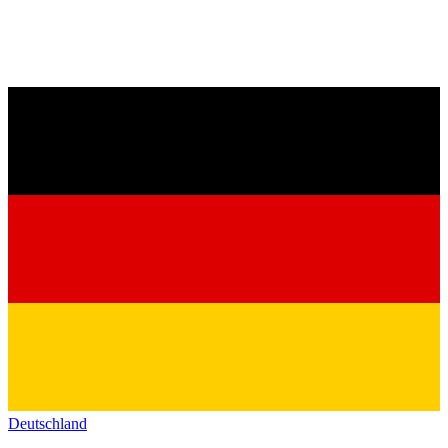
Deutschland