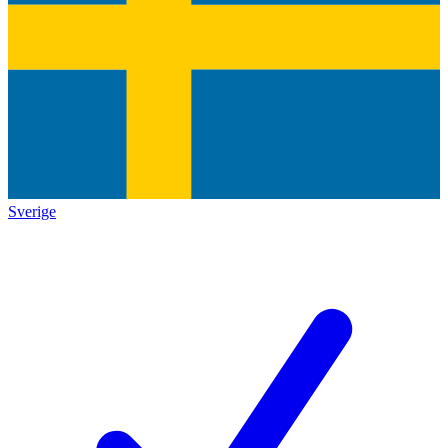
Sverige