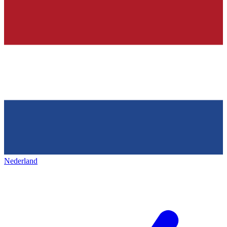
Nederland