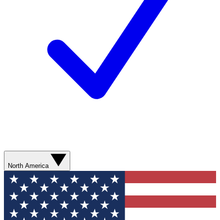
North America