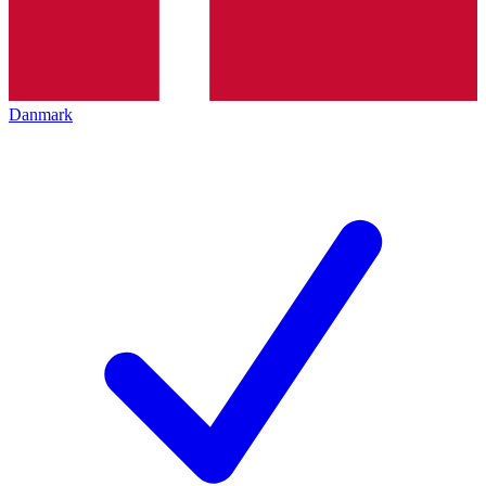
Danmark