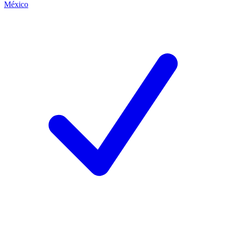
México