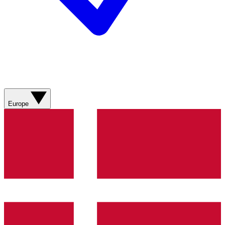
Europe