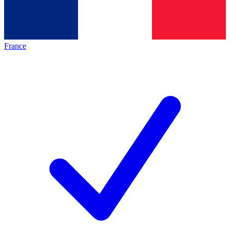
France