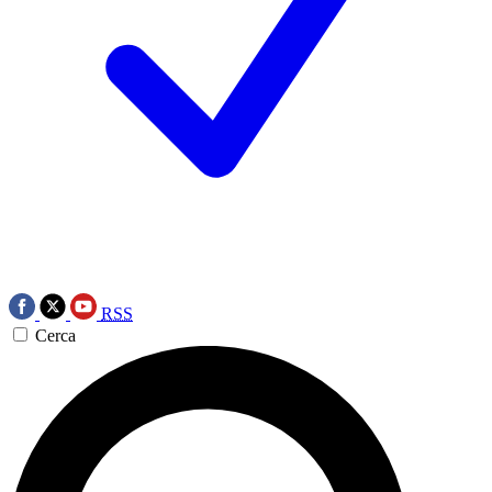
RSS
Cerca