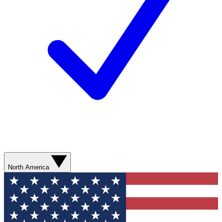
North America