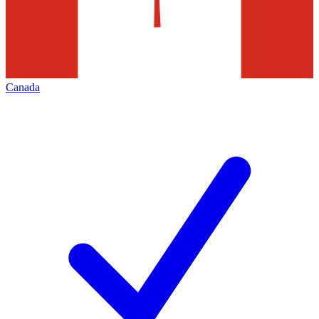
Canada