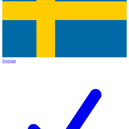
Sverige