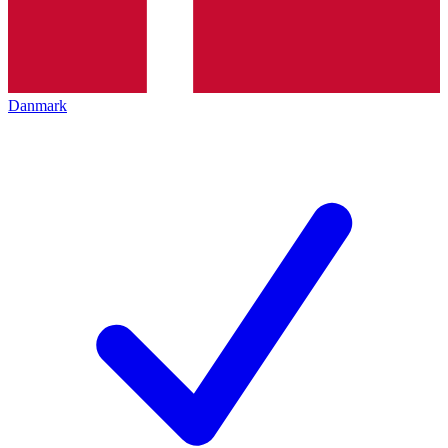
Danmark