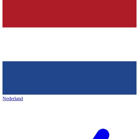
Nederland