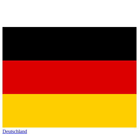
Deutschland