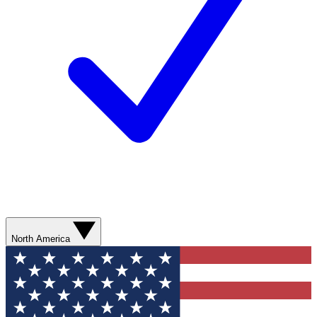
North America