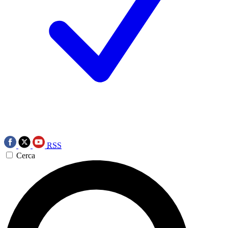
RSS
Cerca