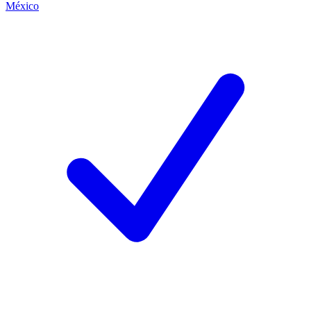
México