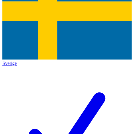
Sverige