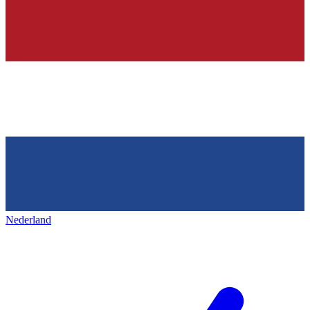
Nederland