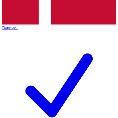
Danmark