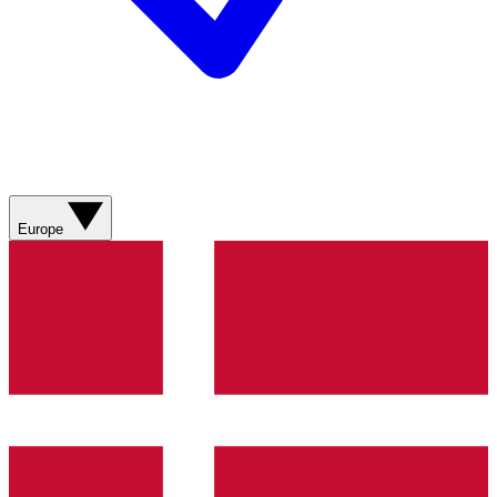
Europe