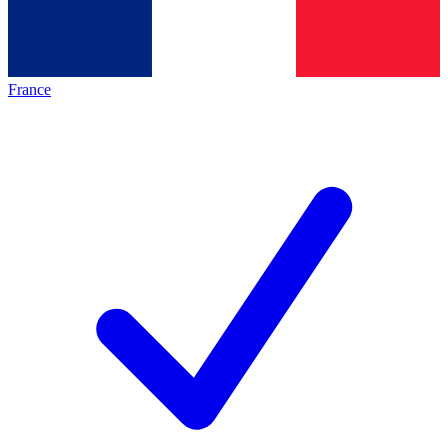
France