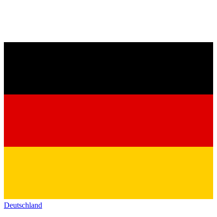
Deutschland