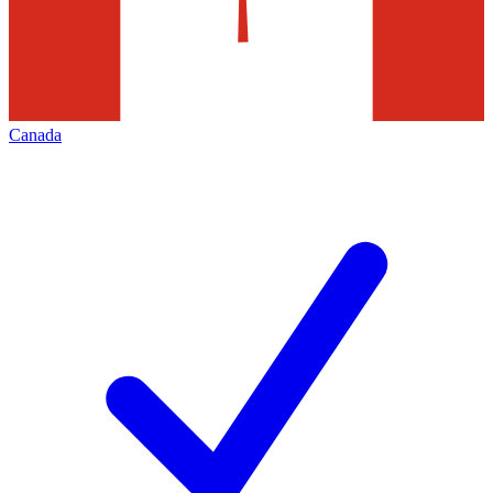
Canada