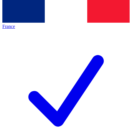
France