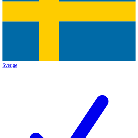
Sverige