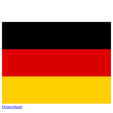
Deutschland