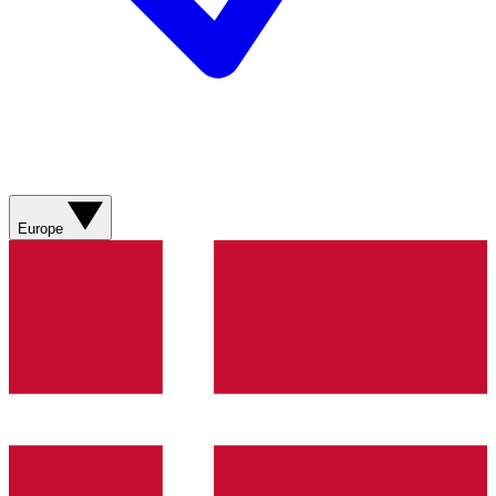
Europe