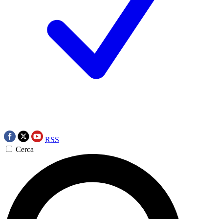
RSS
Cerca