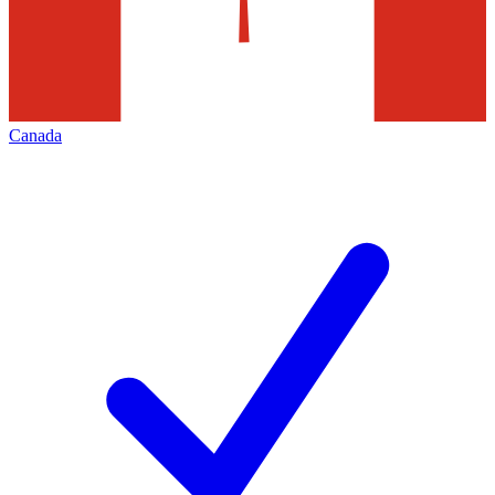
Canada