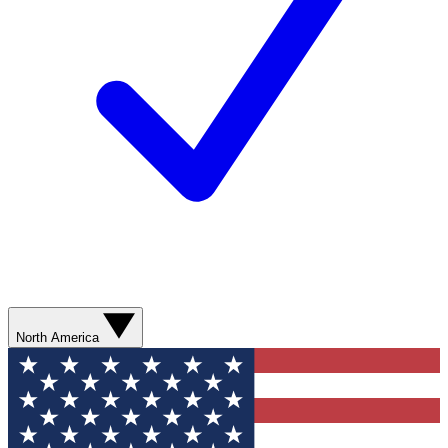
North America