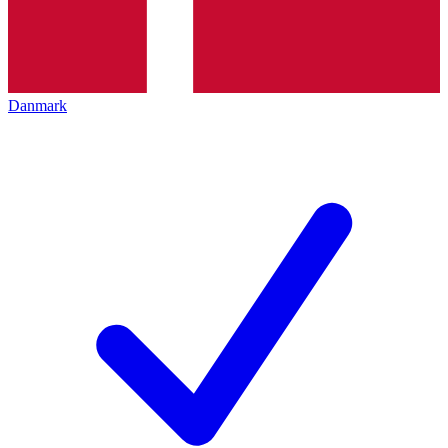
Danmark