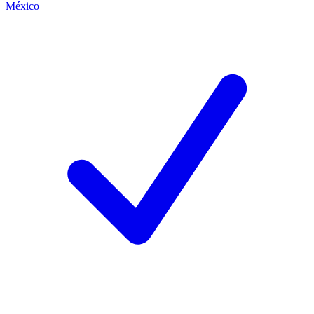
México