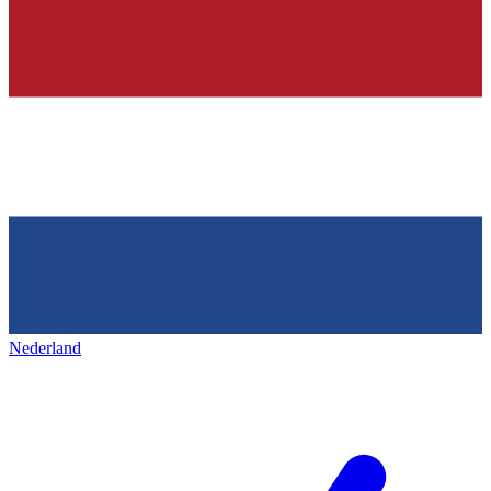
Nederland