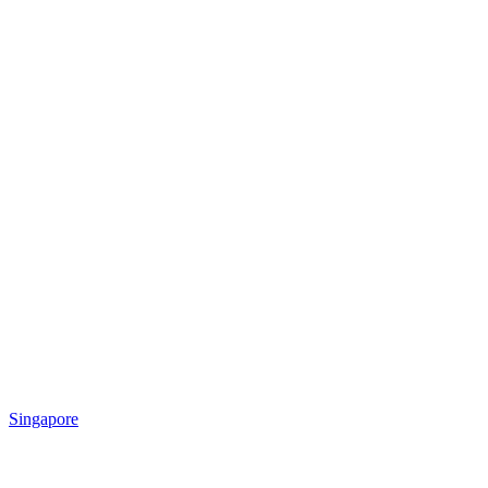
Singapore