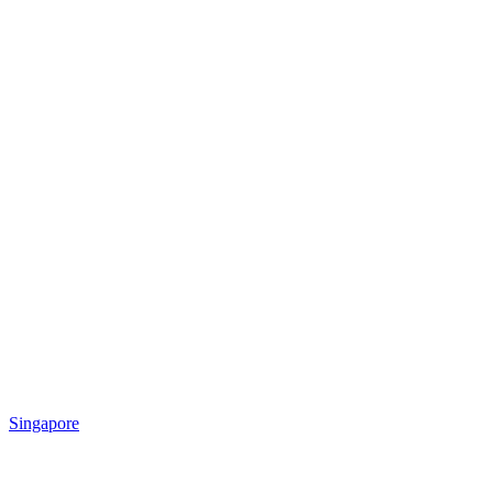
Singapore