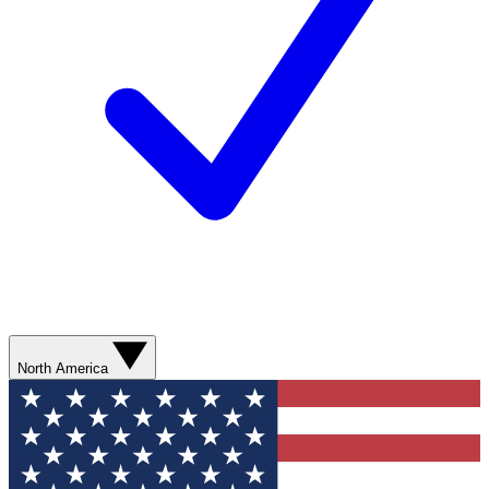
North America