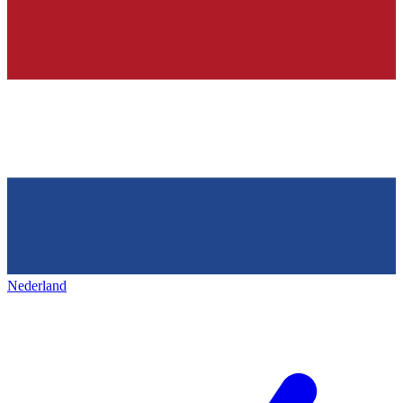
Nederland