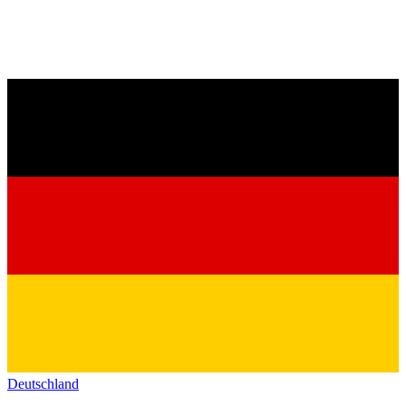
Deutschland