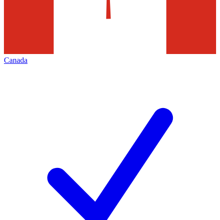
Canada