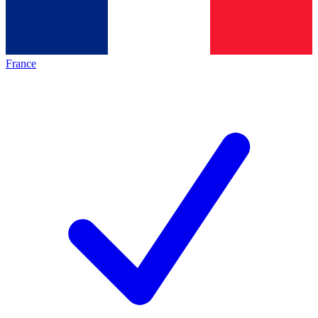
France