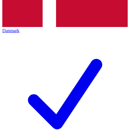
Danmark