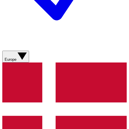
Europe