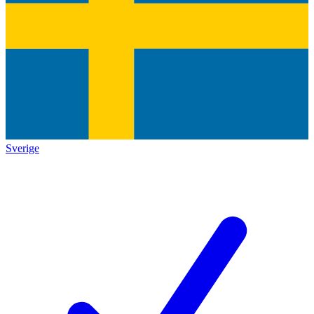
Sverige