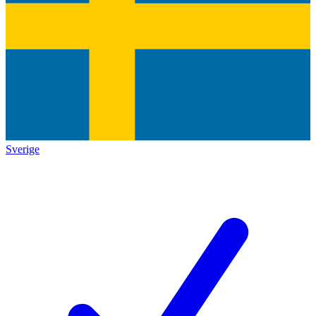
Sverige