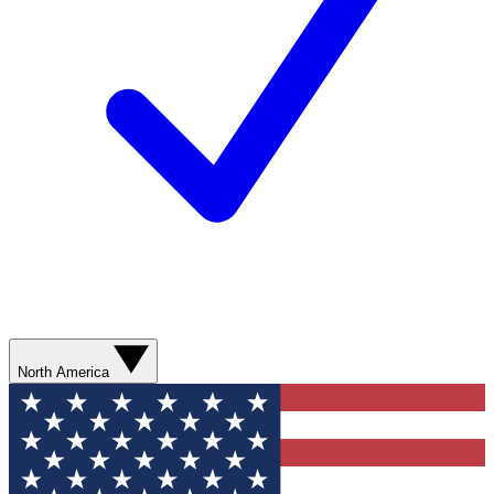
North America