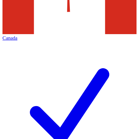
Canada