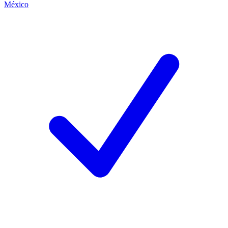
México