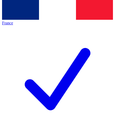
France