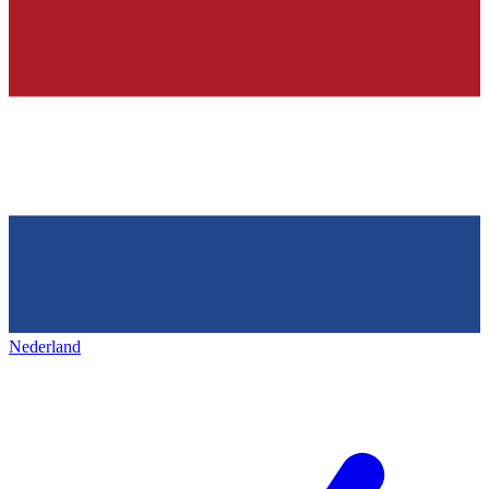
Nederland