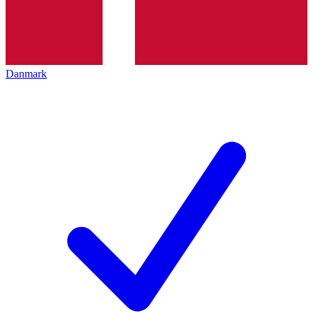
Danmark