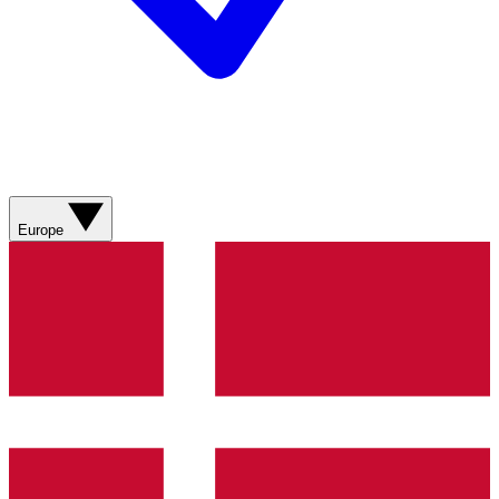
Europe