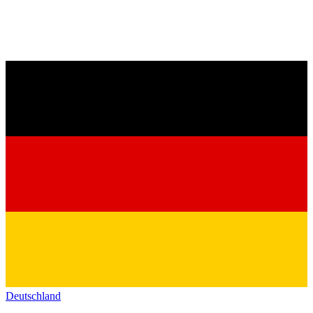
Deutschland