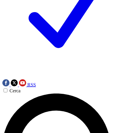
RSS
Cerca