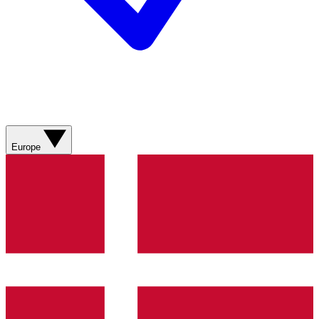
Europe