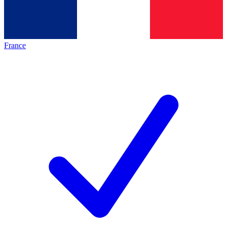
France