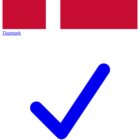
Danmark