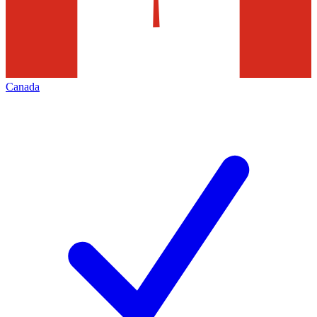
Canada