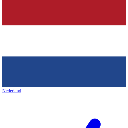
Nederland