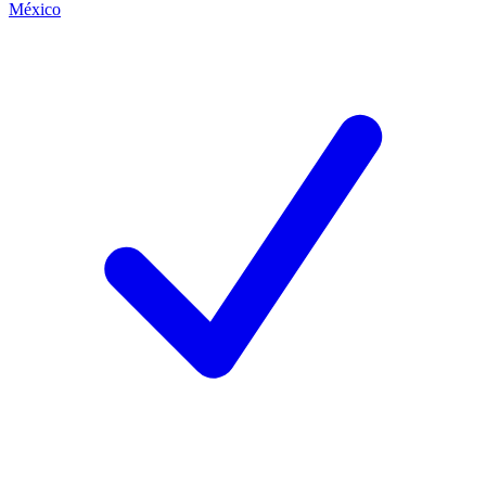
México