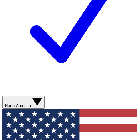
North America