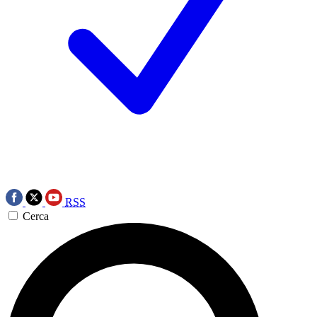
RSS
Cerca