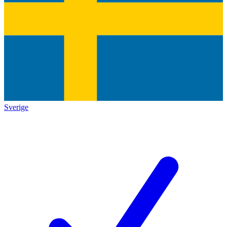
Sverige