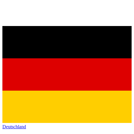
Deutschland