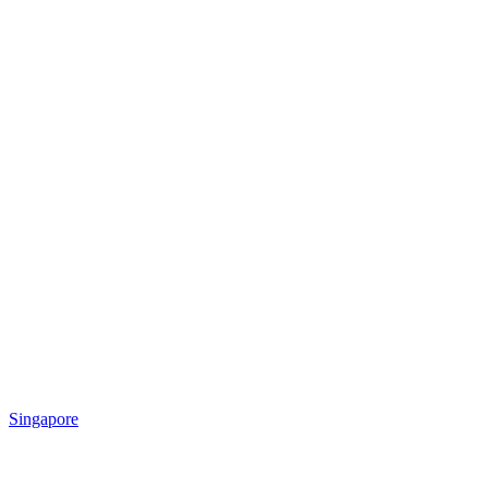
Singapore