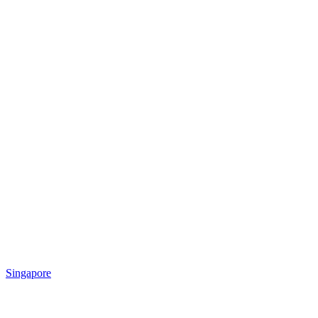
Singapore