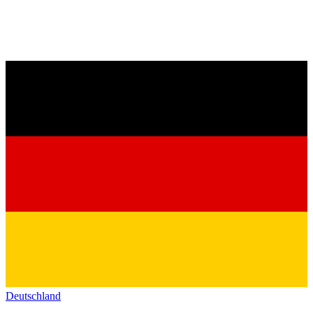
Deutschland