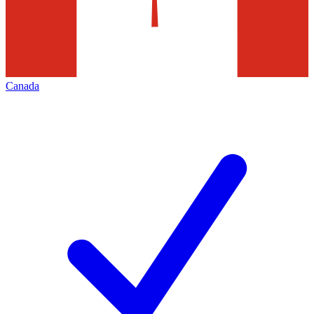
Canada