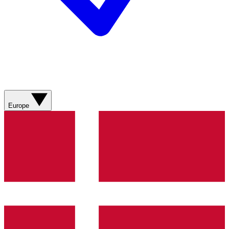
Europe