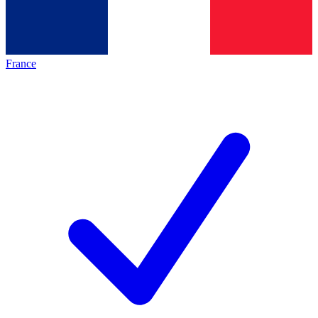
France