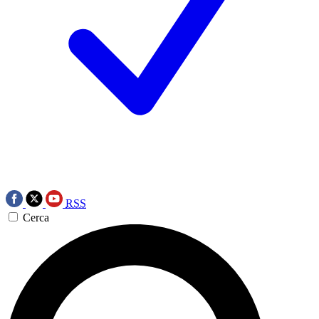
RSS
Cerca