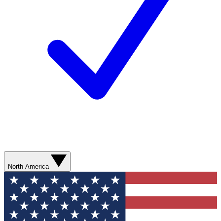
North America