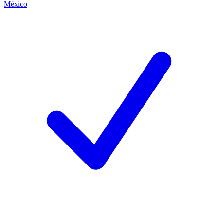
México