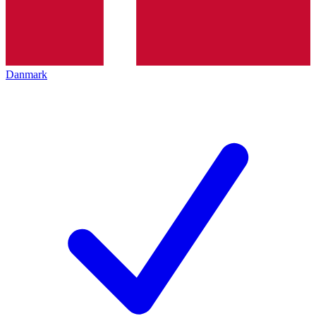
Danmark