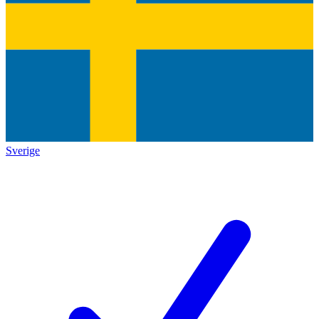
Sverige