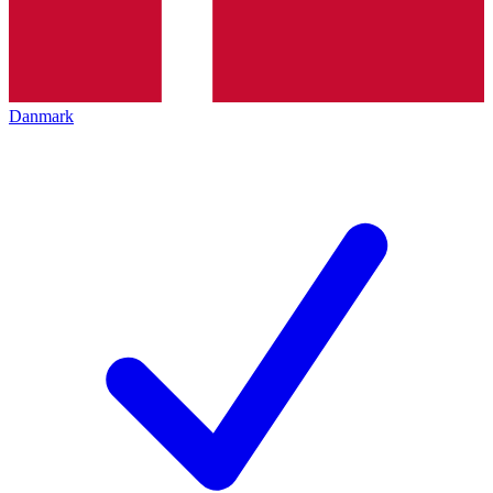
Danmark