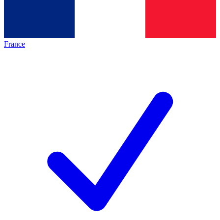
France