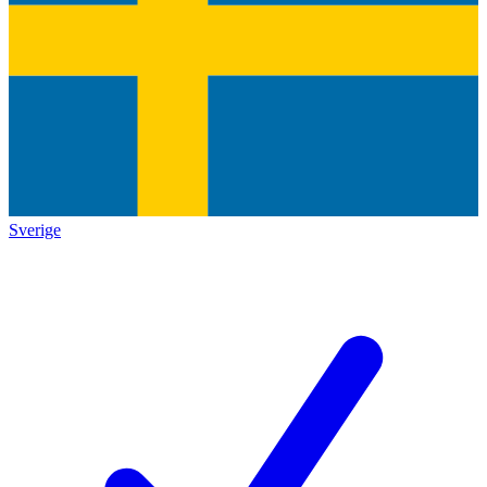
Sverige