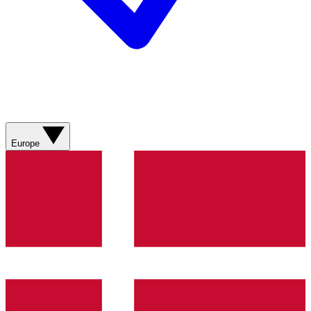
Europe