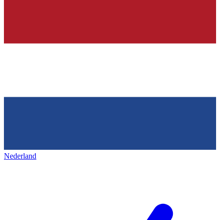
Nederland