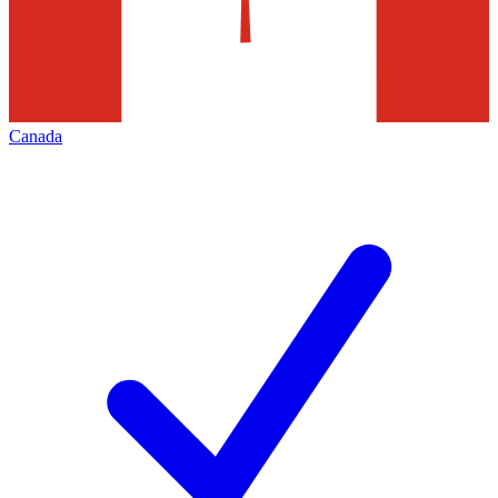
Canada