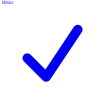
México