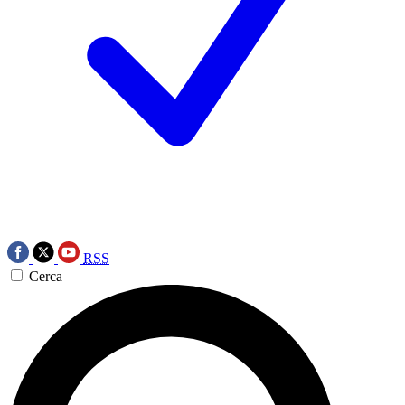
RSS
Cerca