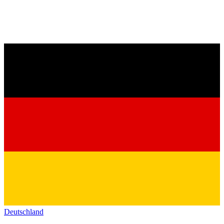
Deutschland