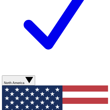
North America