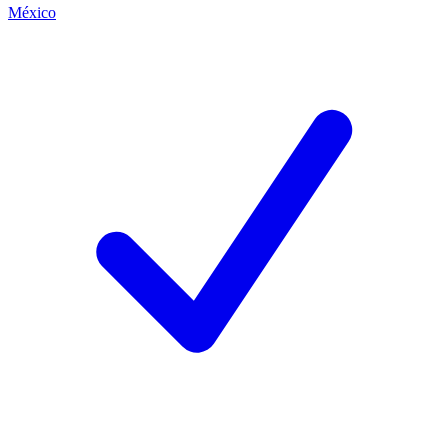
México