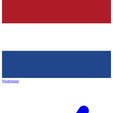
Nederland