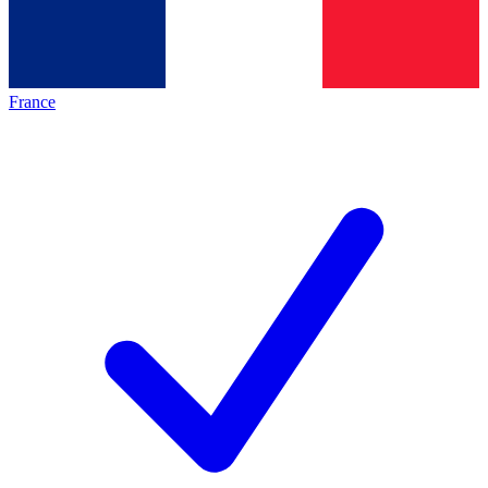
France