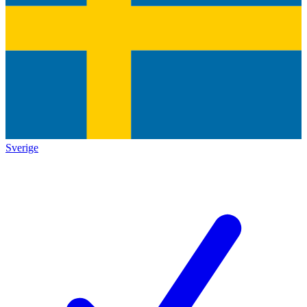
Sverige