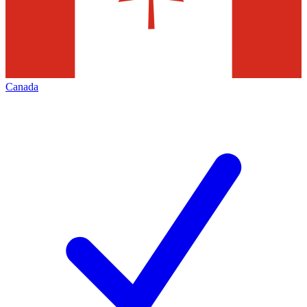
Canada