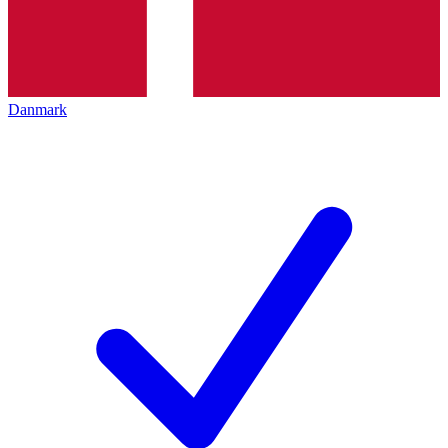
Danmark