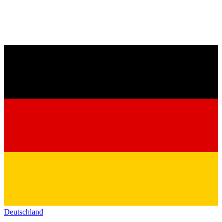
Deutschland