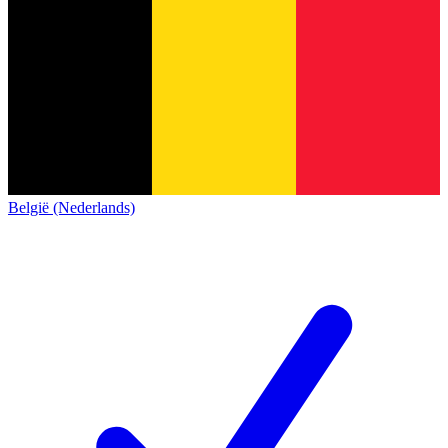
België (Nederlands)