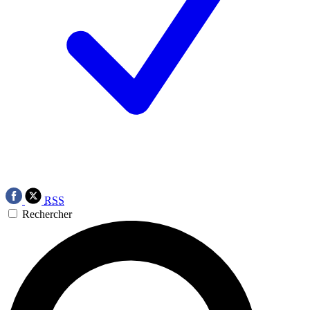
RSS
Rechercher