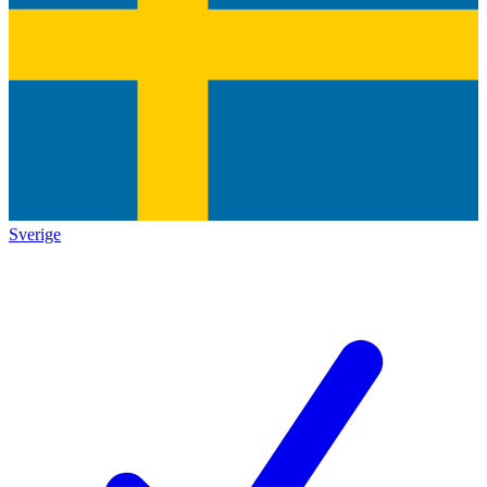
Sverige