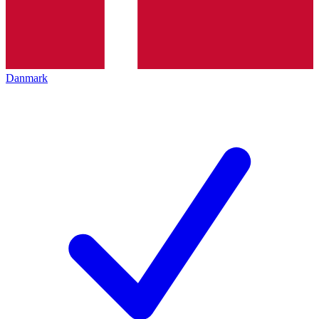
Danmark