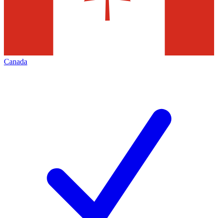
Canada