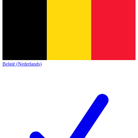
België (Nederlands)