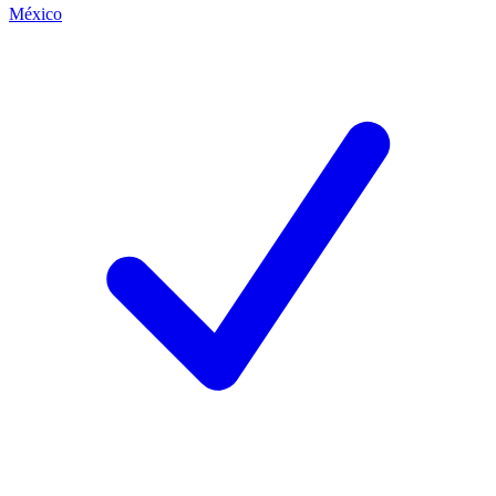
México