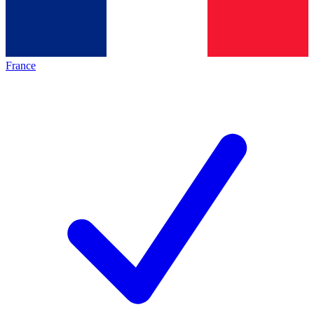
France