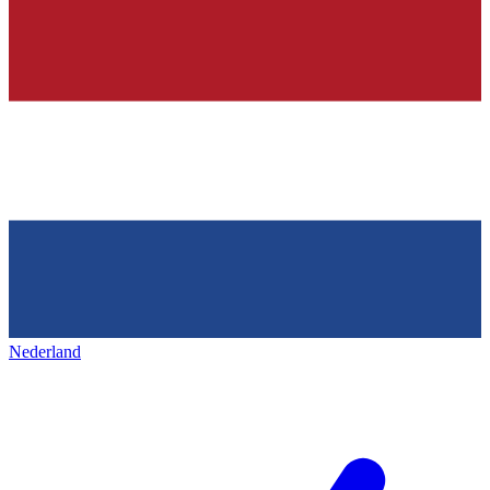
Nederland