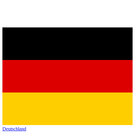
Deutschland