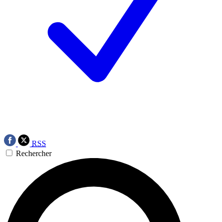
RSS
Rechercher