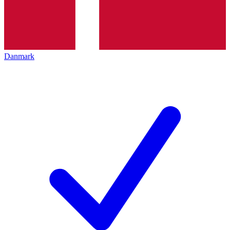
Danmark