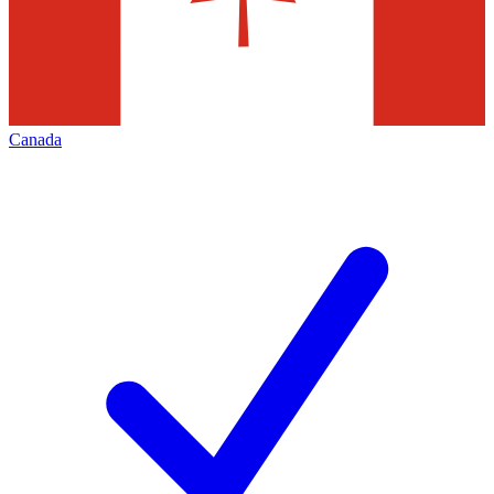
Canada