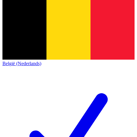
België (Nederlands)