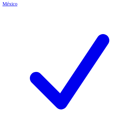
México