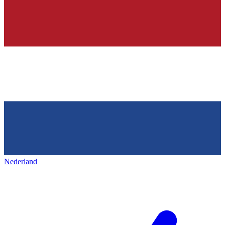
Nederland