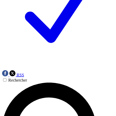
RSS
Rechercher