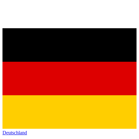
Deutschland