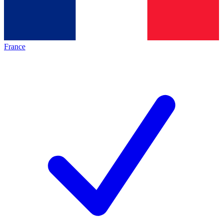
France