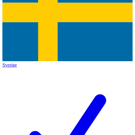
Sverige