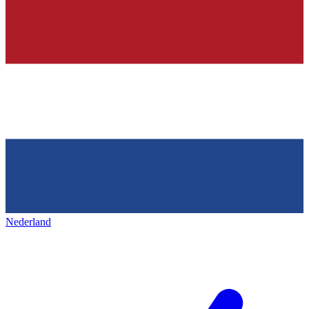
Nederland