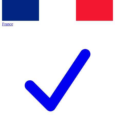
France