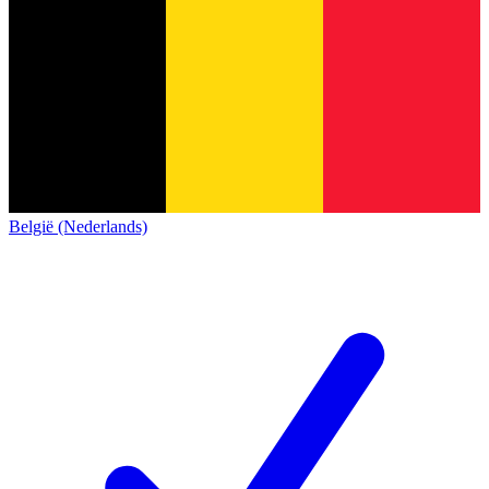
België (Nederlands)