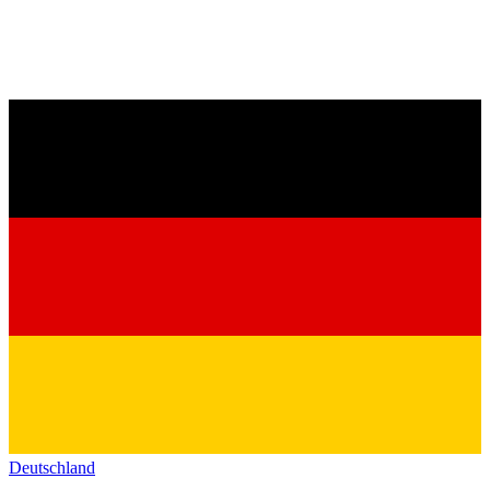
Deutschland