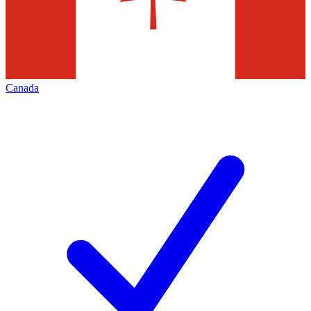
Canada