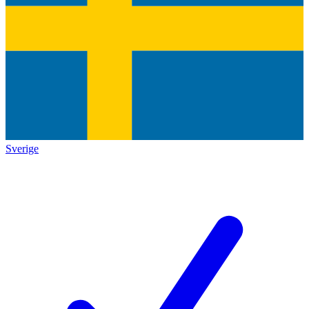
Sverige