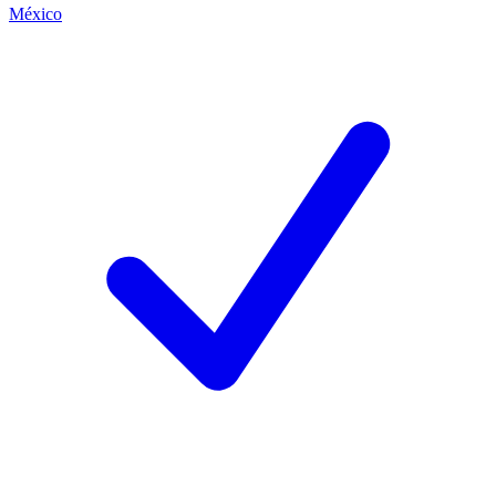
México