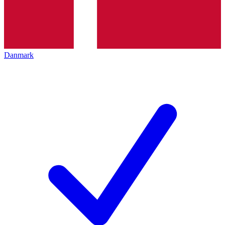
Danmark