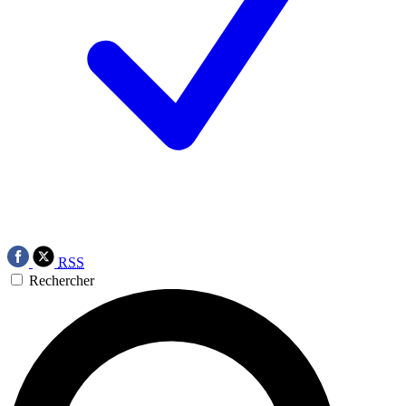
RSS
Rechercher