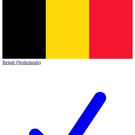
België (Nederlands)