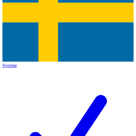
Sverige