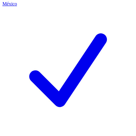
México