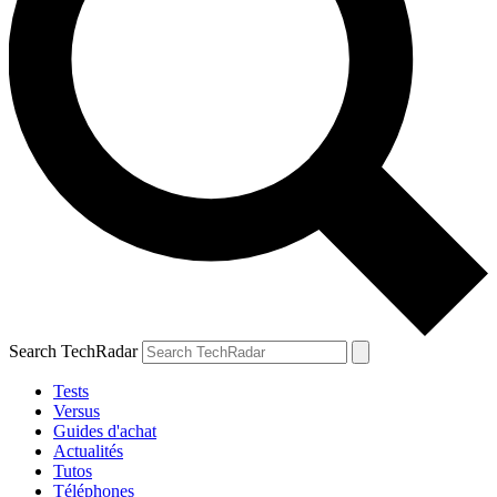
Search TechRadar
Tests
Versus
Guides d'achat
Actualités
Tutos
Téléphones