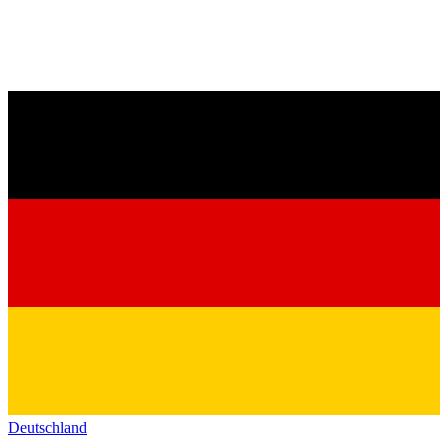
Deutschland