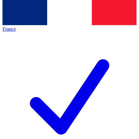
France