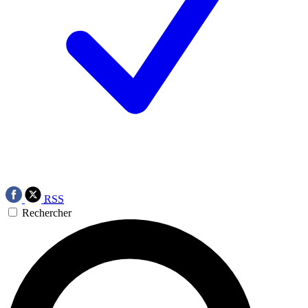
RSS
Rechercher