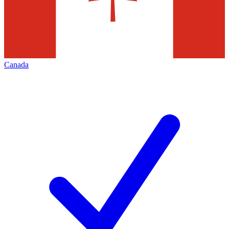
Canada