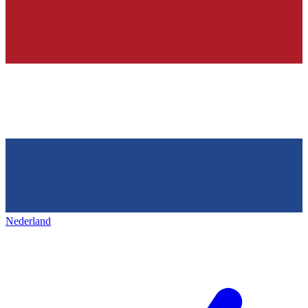
Nederland