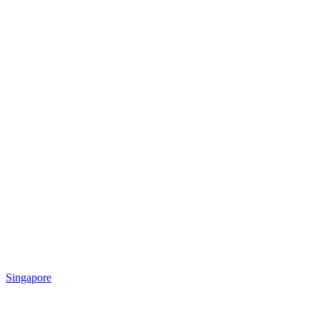
Singapore