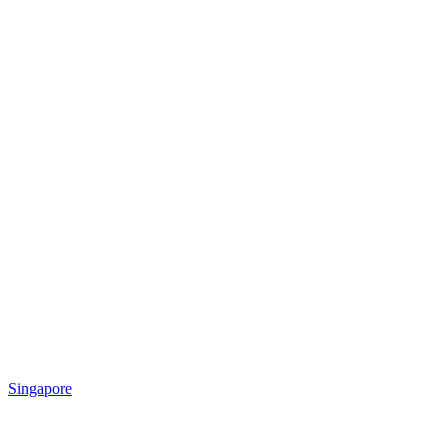
Singapore